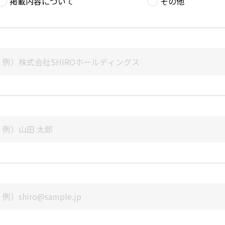
掲載内容について
その他