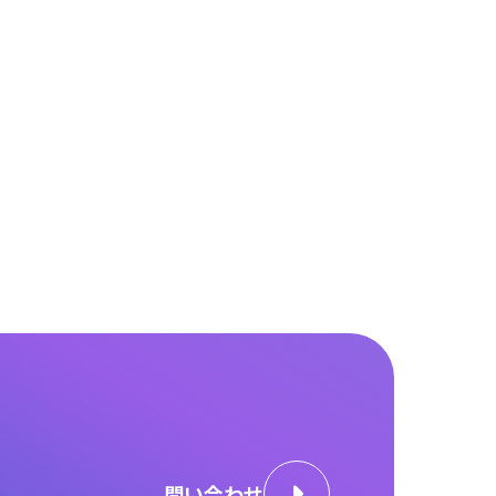
問い合わせ