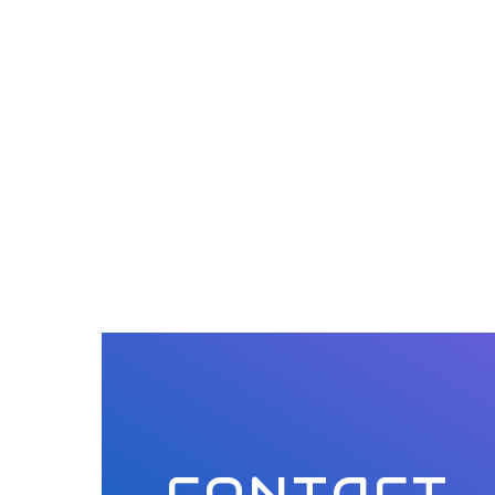
CONTACT