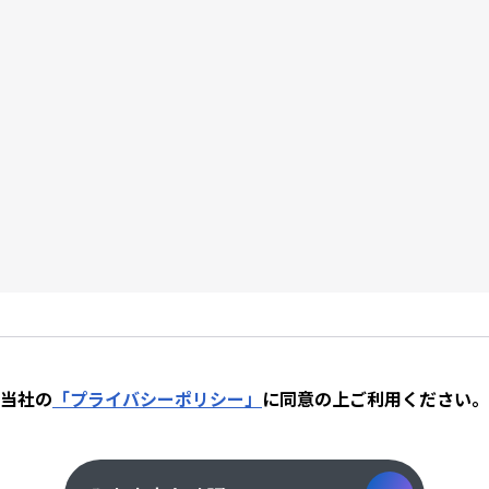
当社の
「プライバシーポリシー」
に同意の上
ご利用ください。