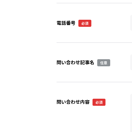
電話番号
必須
問い合わせ記事名
任意
問い合わせ内容
必須