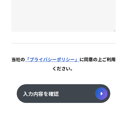
当社の
「プライバシーポリシー」
に同意の上
ご利用
ください。
入力内容を確認