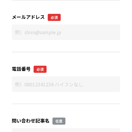
メールアドレス
必須
電話番号
必須
問い合わせ記事名
任意