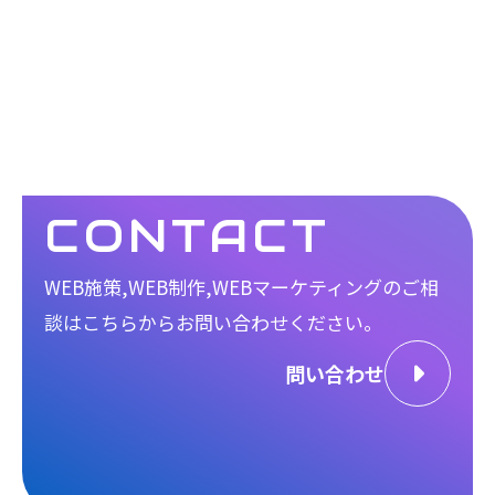
CONTACT
WEB施策,WEB制作,WEBマーケティングのご相
談は
こちらからお問い合わせください。
問い合わせ