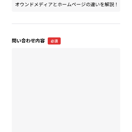
問い合わせ内容
必須