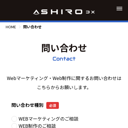
HOME
問い合わせ
問い合わせ
Contact
Webマーケティング・Web制作に関するお問い合わせは
こちらからお願いします。
問い合わせ種別
必須
WEBマーケティングのご相談
WEB制作のご相談