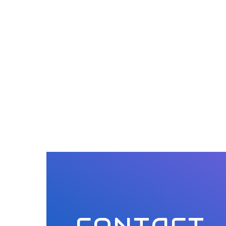
CONTACT