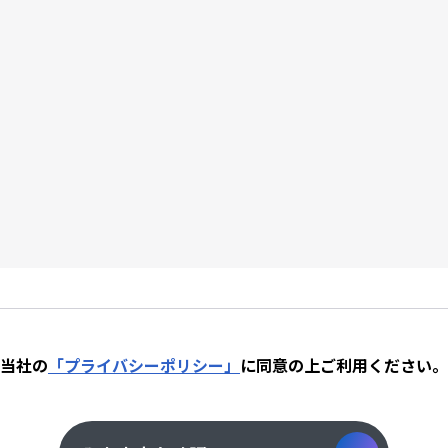
当社の
「プライバシーポリシー」
に同意の上
ご利用ください。