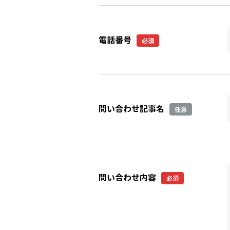
電話番号
必須
問い合わせ記事名
任意
問い合わせ内容
必須