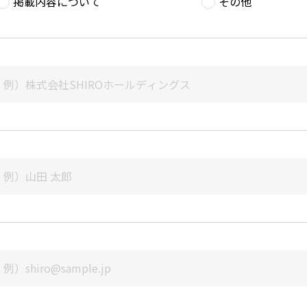
掲載内容について
その他