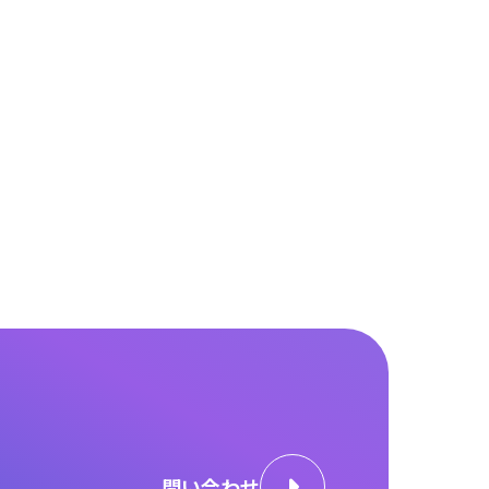
問い合わせ