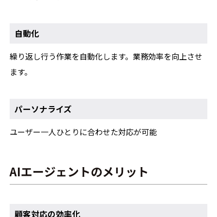
自動化
繰り返し行う作業を自動化します。業務効率を向上させ
ます。
パーソナライズ
ユーザー一人ひとりに合わせた対応が可能
AIエージェントのメリット
顧客対応の効率化