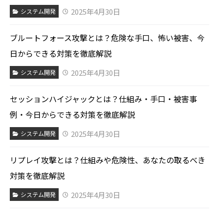
2025年4月30日
システム開発
ブルートフォース攻撃とは？危険な手口、怖い被害、今
日からできる対策を徹底解説
2025年4月30日
システム開発
セッションハイジャックとは？仕組み・手口・被害事
例・今日からできる対策を徹底解説
2025年4月30日
システム開発
リプレイ攻撃とは？仕組みや危険性、あなたの取るべき
対策を徹底解説
2025年4月30日
システム開発