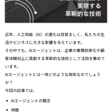
近年、人工知能（AI）の進化は目覚ましく、私たちの生
活やビジネスに大きな影響を与えています。
その中でも、AIエージェントは、企業の業務効率化や顧
客体験向上に貢献する革新的な技術として注目を集めて
います。
AIエージェントとは一体どのような技術なのでしょう
か？
今回の記事では、
AIエージェントの概念
特徴