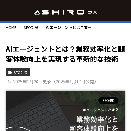
HOME
SEO対策
AIエージェントとは？業務効率化と顧客体験向上を実現する革新的な技術
AIエージェントとは？業務効率化と顧
客体験向上を実現する革新的な技術
SEO対策
2025年1月20日更新（2025年1月17日公開）