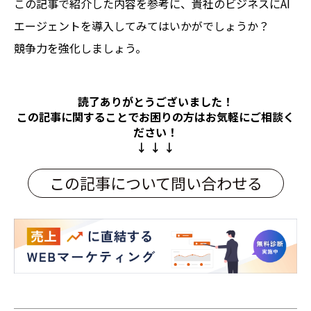
この記事で紹介した内容を参考に、貴社のビジネスにAI
エージェントを導入してみてはいかがでしょうか？
競争力を強化しましょう。
読了ありがとうございました！
この記事に関することでお困りの方は
お気軽にご相談く
ださい！
↓ ↓ ↓
この記事について問い合わせる