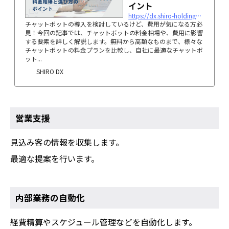
イント
https://dx.shiro-holdings.co.jp/p6220/
チャットボットの導入を検討しているけど、費用が気になる方必
見！今回の記事では、チャットボットの料金相場や、費用に影響
する要素を詳しく解説します。無料から高額なものまで、様々な
チャットボットの料金プランを比較し、自社に最適なチャットボ
ット...
SHIRO DX
営業支援
見込み客の情報を収集します。
最適な提案を行います。
内部業務の自動化
経費精算やスケジュール管理などを自動化します。