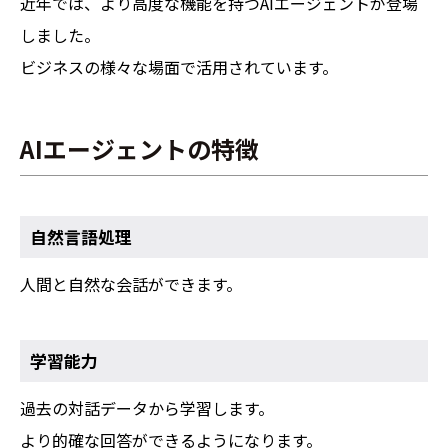
近年では、より高度な機能を持つAIエージェントが登場
しました。
ビジネスの様々な場面で活用されています。
AIエージェントの特徴
自然言語処理
人間と自然な会話ができます。
学習能力
過去の対話データから学習します。
より的確な回答ができるようになります。