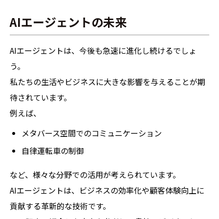
AIエージェントの未来
AIエージェントは、今後も急速に進化し続けるでしょ
う。
私たちの生活やビジネスに大きな影響を与えることが期
待されています。
例えば、
メタバース空間でのコミュニケーション
自律運転車の制御
など、様々な分野での活用が考えられています。
AIエージェントは、ビジネスの効率化や顧客体験向上に
貢献する革新的な技術です。