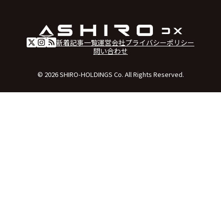
新着記事一覧
運営会社
プライバシーポリシー
問い合わせ
© 2026 SHIRO-HOLDINGS Co. All Rights Reserved.