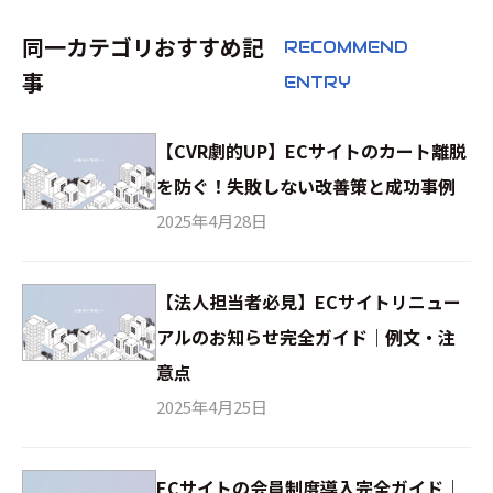
同一カテゴリおすすめ記
RECOMMEND
事
ENTRY
【CVR劇的UP】ECサイトのカート離脱
を防ぐ！失敗しない改善策と成功事例
2025年4月28日
【法人担当者必見】ECサイトリニュー
アルのお知らせ完全ガイド｜例文・注
意点
2025年4月25日
ECサイトの会員制度導入完全ガイド｜