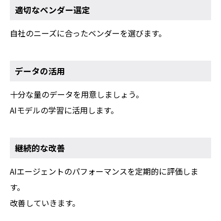
適切なベンダー選定
自社のニーズに合ったベンダーを選びます。
データの活用
十分な量のデータを用意しましょう。
AIモデルの学習に活用します。
継続的な改善
AIエージェントのパフォーマンスを定期的に評価しま
す。
改善していきます。