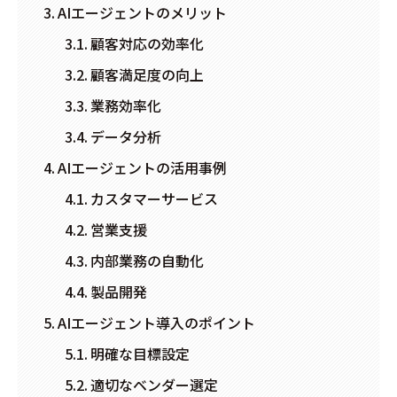
AIエージェントのメリット
顧客対応の効率化
顧客満足度の向上
業務効率化
データ分析
AIエージェントの活用事例
カスタマーサービス
営業支援
内部業務の自動化
製品開発
AIエージェント導入のポイント
明確な目標設定
適切なベンダー選定