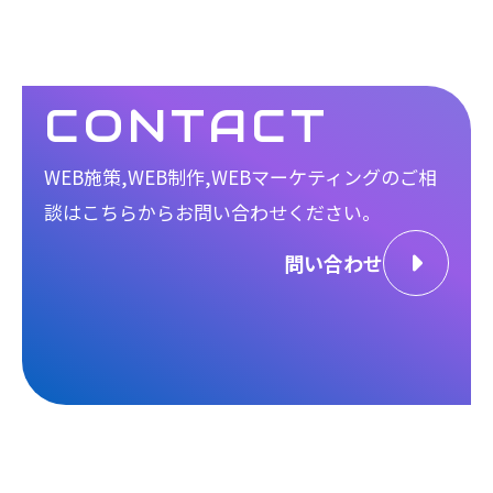
CONTACT
WEB施策,WEB制作,WEBマーケティングのご相
談は
こちらからお問い合わせください。
問い合わせ