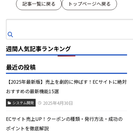
記事一覧に戻る
トップページへ戻る
検
索
週間人気記事ランキング
最近の投稿
【2025年最新版】売上を劇的に伸ばす！ECサイトに絶対
おすすめの最新機能15選
2025年4月30日
システム開発
ECサイト売上UP！クーポンの種類・発行方法・成功の
ポイントを徹底解説