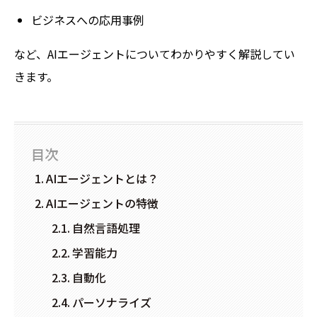
ビジネスへの応用事例
など、AIエージェントについてわかりやすく解説してい
きます。
目次
AIエージェントとは？
AIエージェントの特徴
自然言語処理
学習能力
自動化
パーソナライズ