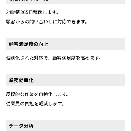
24時間365日稼働します。
顧客からの問い合わせに対応できます。
顧客満足度の向上
個別化された対応で、顧客満足度を高めます。
業務効率化
反復的な作業を自動化します。
従業員の負担を軽減します。
データ分析