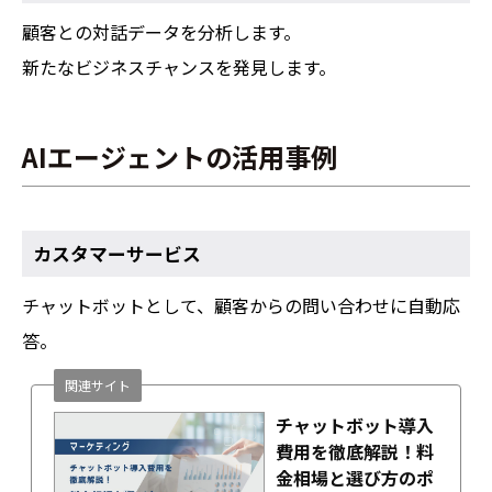
顧客との対話データを分析します。
新たなビジネスチャンスを発見します。
AIエージェントの活用事例
カスタマーサービス
チャットボットとして、顧客からの問い合わせに自動応
答。
関連サイト
チャットボット導入
費用を徹底解説！料
金相場と選び方のポ