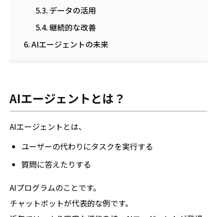
データの活用
継続的な改善
AIエージェントの未来
AIエージェントとは？
AIエージェントとは、
ユーザーの代わりにタスクを実行する
質問に答えたりする
AIプログラムのことです。
チャットボットが代表的な例です。