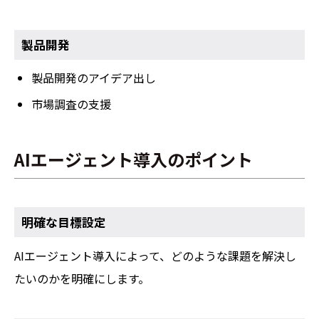
製品開発
製品開発のアイデア出し
市場調査の支援
AIエージェント導入のポイント
明確な目標設定
AIエージェント導入によって、どのような課題を解決し
たいのかを明確にします。