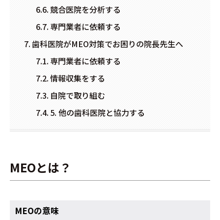
競合医院を分析する
専門業者に依頼する
歯科医院がMEO対策でお困りの院長先生へ
専門業者に依頼する
情報収集をする
自院で取り組む
5. 他の歯科医院と協力する
MEOとは？
MEOの意味