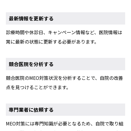
最新情報を更新する
診療時間や休診日、キャンペーン情報など、医院情報は
常に最新の状態に更新する必要があります。
競合医院を分析する
競合医院のMEO対策状況を分析することで、自院の改善
点を見つけることができます。
専門業者に依頼する
MEO対策には専門知識が必要となるため、自院で取り組