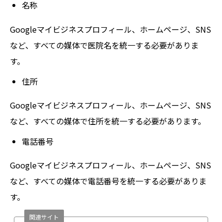
名称
Googleマイビジネスプロフィール、ホームページ、SNS
など、すべての媒体で医院名を統一する必要がありま
す。
住所
Googleマイビジネスプロフィール、ホームページ、SNS
など、すべての媒体で住所を統一する必要があります。
電話番号
Googleマイビジネスプロフィール、ホームページ、SNS
など、すべての媒体で電話番号を統一する必要がありま
す。
関連サイト