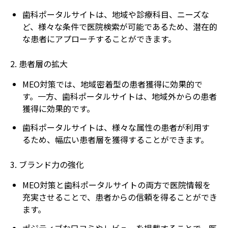
歯科ポータルサイトは、地域や診療科目、ニーズな
ど、様々な条件で医院検索が可能であるため、潜在的
な患者にアプローチすることができます。
2. 患者層の拡大
MEO対策では、地域密着型の患者獲得に効果的で
す。一方、歯科ポータルサイトは、地域外からの患者
獲得に効果的です。
歯科ポータルサイトは、様々な属性の患者が利用す
るため、幅広い患者層を獲得することができます。
3. ブランド力の強化
MEO対策と歯科ポータルサイトの両方で医院情報を
充実させることで、患者からの信頼を得ることができ
ます。