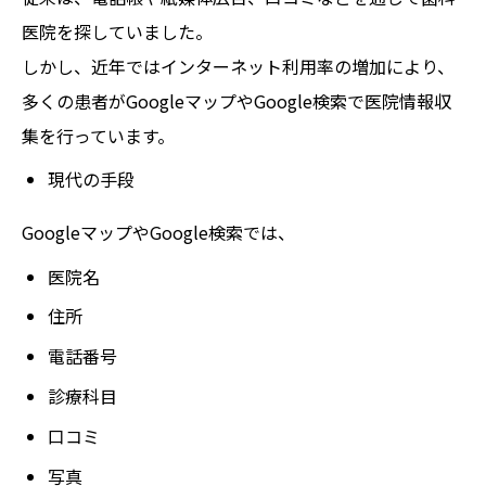
医院を探していました。
しかし、近年ではインターネット利用率の増加により、
多くの患者がGoogleマップやGoogle検索で医院情報収
集を行っています。
現代の手段
GoogleマップやGoogle検索では、
医院名
住所
電話番号
診療科目
口コミ
写真