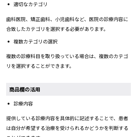
適切なカテゴリ
歯科医院、矯正歯科、小児歯科など、医院の診療内容に
合致したカテゴリを選択する必要があります。
複数カテゴリの選択
複数の診療科目を取り扱っている場合は、複数のカテゴ
リを選択することができます。
商品欄の活用
診療内容
提供している診療内容を具体的に記述することで、患者
は自分が希望する治療を受けられるかどうかを判断する