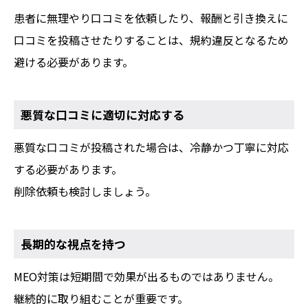
患者に無理やり口コミを依頼したり、報酬と引き換えに
口コミを投稿させたりすることは、規約違反となるため
避ける必要があります。
悪質な口コミに適切に対応する
悪質な口コミが投稿された場合は、冷静かつ丁寧に対応
する必要があります。
削除依頼も検討しましょう。
長期的な視点を持つ
MEO対策は短期間で効果が出るものではありません。
継続的に取り組むことが重要です。