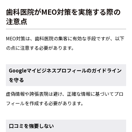
歯科医院がMEO対策を実施する際の
注意点
MEO対策は、歯科医院の集客に有効な手段ですが、以下
の点に注意する必要があります。
Googleマイビジネスプロフィールのガイドライン
を守る
虚偽情報や誇張表現は避け、正確な情報に基づいてプロ
フィールを作成する必要があります。
口コミを強要しない