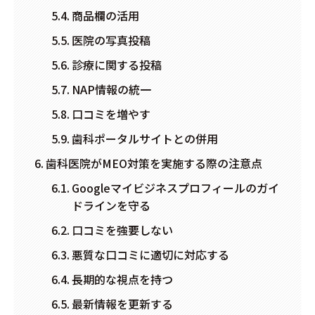
商品欄の活用
医院の写真投稿
診療に関する投稿
NAP情報の統一
口コミを増やす
歯科ポータルサイトとの併用
歯科医院がMEO対策を実施する際の注意点
Googleマイビジネスプロフィールのガイ
ドラインを守る
口コミを強要しない
悪質な口コミに適切に対応する
長期的な視点を持つ
最新情報を更新する