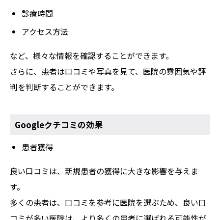
診療時間
アクセス方法
など、様々な情報を確認することができます。
さらに、患者は口コミや写真を見て、医院の雰囲気や評
判を判断することができます。
Googleクチコミの効果
患者獲得
良い口コミは、新規患者の獲得に大きな影響を与えま
す。
多くの患者は、口コミを参考に医院を選ぶため、良い口
コミが多い医院は、より多くの患者に選ばれる可能性が