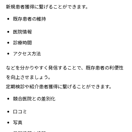
新規患者獲得に繋げることができます。
既存患者の維持
医院情報
診療時間
アクセス方法
などを分かりやすく発信することで、既存患者の利便性
を向上させましょう。
定期検診や紹介患者獲得に繋げることができます。
競合医院との差別化
口コミ
写真