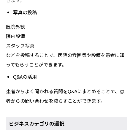
きます。
写真の投稿
医院外観
院内設備
スタッフ写真
などを投稿することで、医院の雰囲気や設備を患者に知
ってもらうことができます。
Q&Aの活用
患者からよく聞かれる質問をQ&Aにまとめることで、患
者からの問い合わせを減らすことができます。
ビジネスカテゴリの選択