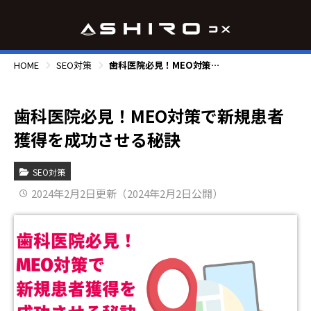
HOME
SEO対策
歯科医院必見！MEO対策で新規患者獲得を成功させる秘訣
歯科医院必見！MEO対策で新規患者
獲得を成功させる秘訣
SEO対策
2024年2月2日更新（2024年2月2日公開）