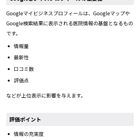
Googleマイビジネスプロフィールは、Googleマップや
Google検索結果に表示される医院情報の基盤となるもの
です。
情報量
最新性
口コミ数
評価点
などが上位表示に影響を与えます。
評価ポイント
情報の充実度