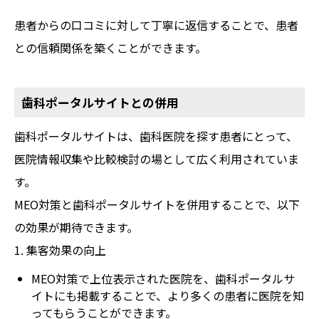
患者からの口コミに対して丁寧に返信することで、患者
との信頼関係を築くことができます。
歯科ポータルサイトとの併用
歯科ポータルサイトは、歯科医院を探す患者にとって、
医院情報収集や比較検討の場として広く利用されていま
す。
MEO対策と歯科ポータルサイトを併用することで、以下
の効果が期待できます。
1. 集客効果の向上
MEO対策で上位表示された医院を、歯科ポータルサ
イトにも掲載することで、より多くの患者に医院を知
ってもらうことができます。