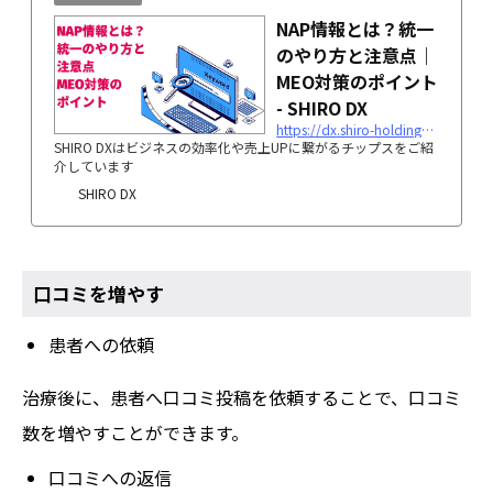
NAP情報とは？統一
のやり方と注意点｜
MEO対策のポイント
- SHIRO DX
https://dx.shiro-holdings.co.jp/p1586/
SHIRO DXはビジネスの効率化や売上UPに繋がるチップスをご紹
介しています
SHIRO DX
口コミを増やす
患者への依頼
治療後に、患者へ口コミ投稿を依頼することで、口コミ
数を増やすことができます。
口コミへの返信