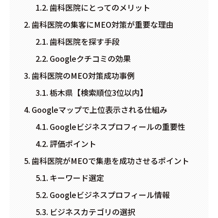
歯科医院にとってのメリット
歯科医院の集客にMEO対策が重要な理由
歯科医院を探す手段
Googleクチコミの効果
歯科医院のMEO対策成功事例
栃木県【検索順位3位以内】
Googleマップで上位表示される仕組み
Googleビジネスプロフィールの重要性
評価ポイント
歯科医院がMEOで集患を成功させるポイント
キーワード選定
Googleビジネスプロフィール情報
ビジネスカテゴリの選択