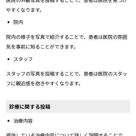
やすくなります。
院内
院内の様子を写真で紹介することで、患者は医院の雰囲
気を事前に知ることができます。
スタッフ
スタッフの写真を投稿することで、患者は医院のスタッ
フに親近感を抱きやすくなります。
診療に関する投稿
治療内容
提供している治療内容について詳しく説明することで、