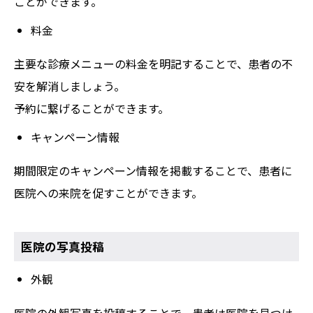
ことができます。
料金
主要な診療メニューの料金を明記することで、患者の不
安を解消しましょう。
予約に繋げることができます。
キャンペーン情報
期間限定のキャンペーン情報を掲載することで、患者に
医院への来院を促すことができます。
医院の写真投稿
外観
医院の外観写真を投稿することで、患者は医院を見つけ