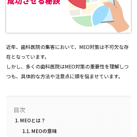
近年、歯科医院の集客において、MEO対策は不可欠な存
在となっています。
しかし、多くの歯科医院はMEO対策の重要性を理解しつ
つも、具体的な方法や注意点に頭を悩ませています。
目次
MEOとは？
MEOの意味