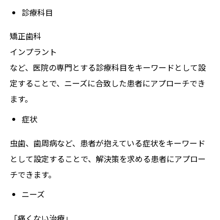
診療科目
矯正歯科
インプラント
など、医院の専門とする診療科目をキーワードとして設
定することで、ニーズに合致した患者にアプローチでき
ます。
症状
虫歯、歯周病など、患者が抱えている症状をキーワード
として設定することで、解決策を求める患者にアプロー
チできます。
ニーズ
「痛くない治療」