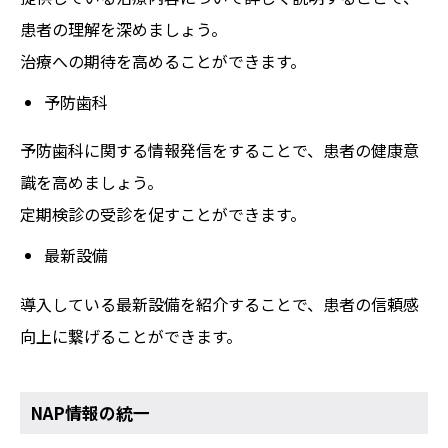
患者の理解を深めましょう。
治療への期待を高めることができます。
予防歯科
予防歯科に関する情報発信をすることで、患者の健康意
識を高めましょう。
定期検診の受診を促すことができます。
最新設備
導入している最新設備を紹介することで、患者の信頼感
向上に繋げることができます。
NAP情報の統一