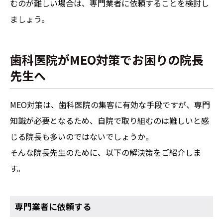
むのが難しい場合は、専門業者に依頼することを検討し
ましょう。
歯科医院がMEO対策でお困りの院長
先生へ
MEO対策は、歯科医院の集客に有効な手段ですが、専門
知識が必要となるため、自院で取り組むのは難しいと感
じる院長も多いのではないでしょうか。
そんな院長先生のために、以下の解決策をご紹介しま
す。
専門業者に依頼する