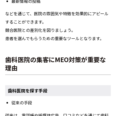
最新情報の投稿
などを通じて、医院の雰囲気や特徴を効果的にアピール
することができます。
競合医院との差別化を図りましょう。
患者を選んでもらうための重要なツールとなります。
歯科医院の集客にMEO対策が重要な
理由
歯科医院を探す手段
従来の手段
従来は、電話帳や紙媒体広告、口コミなどを通じて歯科