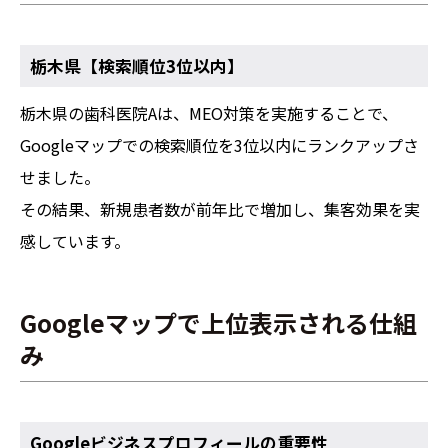
栃木県【検索順位3位以内】
栃木県の歯科医院Aは、MEO対策を実施することで、
Googleマップでの検索順位を3位以内にランクアップさ
せました。
その結果、新規患者数が前年比で増加し、集客効果を実
感しています。
Googleマップで上位表示される仕組
み
Googleビジネスプロフィールの重要性