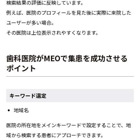
検索結果の評価に反映しています。
例えば、医院のプロフィールを見た後に実際に来院した
ユーザーが多い場合。
その医院は上位表示されやすくなります。
歯科医院がMEOで集患を成功させる
ポイント
キーワード選定
地域名
医院の所在地をメインキーワードで設定することで、地
域から検索する患者にアプローチできます。