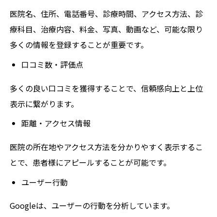
医院名、住所、電話番号、診療時間、アクセス方法、診
療科目、治療内容、料金、写真、動画など、可能な限り
多くの情報を登録することが重要です。
口コミ数・評価点
多くの良い口コミを獲得することで、信頼感向上と上位
表示に繋がります。
距離・アクセス情報
医院の所在地やアクセス方法を分かりやすく表示するこ
とで、患者様にアピールすることが可能です。
ユーザー行動
Googleは、ユーザーの行動を分析しています。