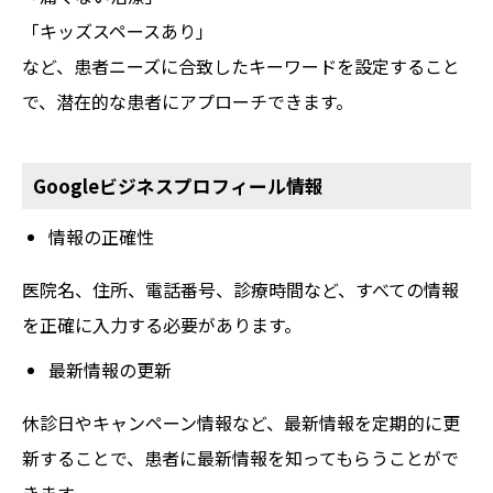
「キッズスペースあり」
など、患者ニーズに合致したキーワードを設定すること
で、潜在的な患者にアプローチできます。
Googleビジネスプロフィール情報
情報の正確性
医院名、住所、電話番号、診療時間など、すべての情報
を正確に入力する必要があります。
最新情報の更新
休診日やキャンペーン情報など、最新情報を定期的に更
新することで、患者に最新情報を知ってもらうことがで