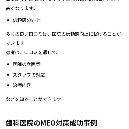
高くなります。
信頼感の向上
多くの良い口コミは、医院の信頼感向上に繋げることが
できます。
患者は、口コミを通じて、
医院の雰囲気
スタッフの対応
治療内容
などを知ることができます。
歯科医院のMEO対策成功事例