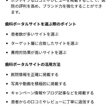
ポジティブな口コミやレビューを掲載することで、医
院の評判を高め、ブランド力を強化することができ
ます。
歯科ポータルサイトを選ぶ際のポイント
患者数が多いサイトを選ぶ
ターゲット層に合致したサイトを選ぶ
費用対効果が高いサイトを選ぶ
歯科ポータルサイトの活用方法
医院情報を正確に掲載する
写真や動画を積極的に掲載する
キャンペーン情報やブログ記事などを掲載する
患者からの口コミやレビューに丁寧に返信する