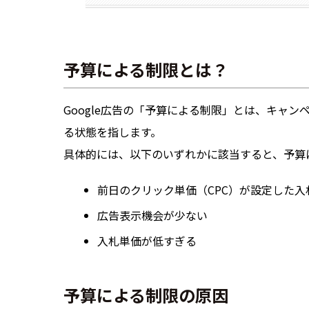
予算による制限とは？
Google広告の「予算による制限」とは、キャ
る状態を指します。
具体的には、以下のいずれかに該当すると、予算
前日のクリック単価（CPC）が設定した
広告表示機会が少ない
入札単価が低すぎる
予算による制限の原因