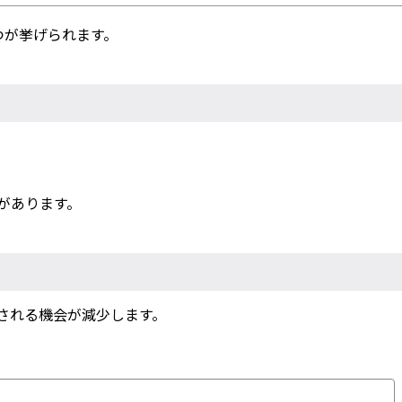
つが挙げられます。
があります。
される機会が減少します。