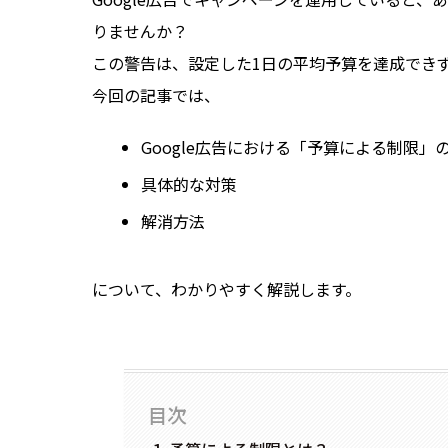
りませんか？
この警告は、設定した1日の平均予算を達成でき
今回の記事では、
Google広告における「予算による制限」
具体的な対策
解消方法
について、わかりやすく解説します。
目次