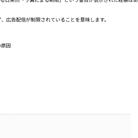
ず、広告配信が制限されていることを意味します。
の原因