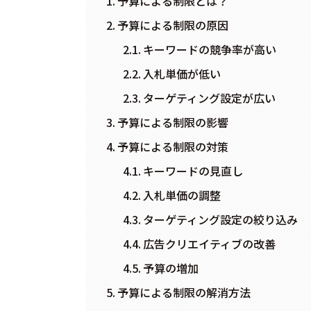
予算による制限とは？
予算による制限の原因
キーワードの競争率が高い
入札単価が低い
ターゲティング設定が広い
予算による制限の影響
予算による制限の対策
キーワードの見直し
入札単価の調整
ターゲティング設定の絞り込み
広告クリエイティブの改善
予算の増加
予算による制限の解消方法