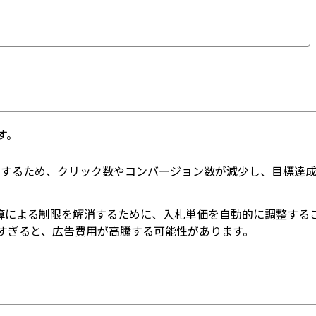
す。
するため、クリック数やコンバージョン数が減少し、目標達
、予算による制限を解消するために、入札単価を自動的に調整する
すぎると、広告費用が高騰する可能性があります。