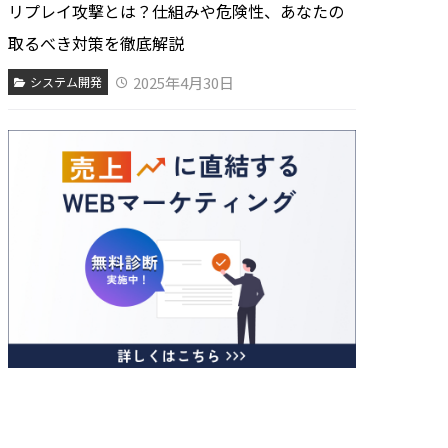
リプレイ攻撃とは？仕組みや危険性、あなたの
取るべき対策を徹底解説
2025年4月30日
システム開発