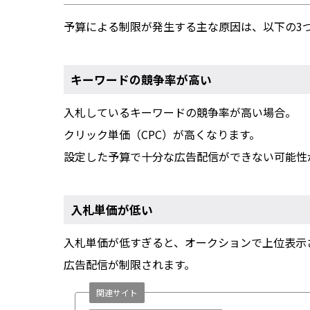
予算による制限が発生する主な原因は、以下の3
キーワードの競争率が高い
入札しているキーワードの競争率が高い場合。
クリック単価（CPC）が高くなります。
設定した予算で十分な広告配信ができない可能性
入札単価が低い
入札単価が低すぎると、オークションで上位表示
広告配信が制限されます。
関連サイト