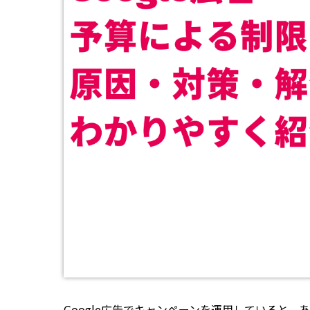
Google広告でキャンペーンを運用していると