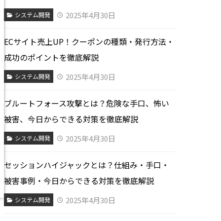
2025年4月30日
システム開発
ECサイト売上UP！クーポンの種類・発行方法・
成功のポイントを徹底解説
2025年4月30日
システム開発
ブルートフォース攻撃とは？危険な手口、怖い
被害、今日からできる対策を徹底解説
2025年4月30日
システム開発
セッションハイジャックとは？仕組み・手口・
被害事例・今日からできる対策を徹底解説
2025年4月30日
システム開発