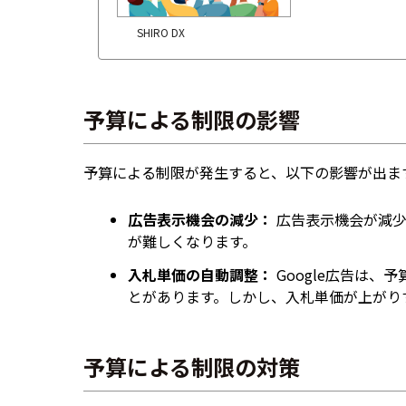
SHIRO DX
予算による制限の影響
予算による制限が発生すると、以下の影響が出ま
広告表示機会の減少：
広告表示機会が減少
が難しくなります。
入札単価の自動調整：
Google広告は
とがあります。しかし、入札単価が上がり
予算による制限の対策