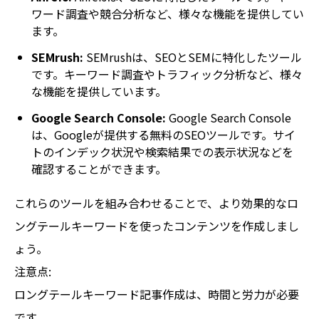
ワード調査や競合分析など、様々な機能を提供してい
ます。
SEMrush:
SEMrushは、SEOとSEMに特化したツール
です。キーワード調査やトラフィック分析など、様々
な機能を提供しています。
Google Search Console:
Google Search Console
は、Googleが提供する無料のSEOツールです。サイ
トのインデック状況や検索結果での表示状況などを
確認することができます。
これらのツールを組み合わせることで、より効果的なロ
ングテールキーワードを使ったコンテンツを作成しまし
ょう。
注意点:
ロングテールキーワード記事作成は、時間と労力が必要
です。