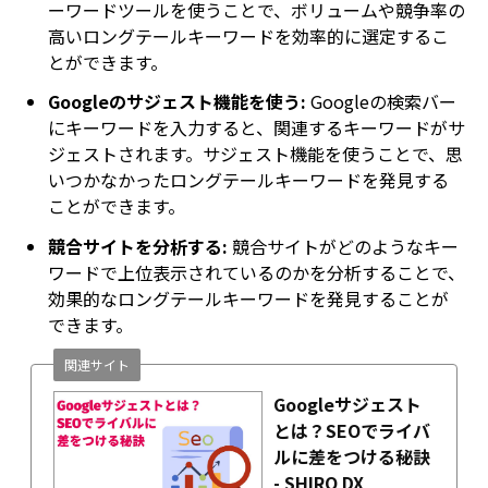
ーワードツールを使うことで、ボリュームや競争率の
高いロングテールキーワードを効率的に選定するこ
とができます。
Googleのサジェスト機能を使う:
Googleの検索バー
にキーワードを入力すると、関連するキーワードがサ
ジェストされます。サジェスト機能を使うことで、思
いつかなかったロングテールキーワードを発見する
ことができます。
競合サイトを分析する:
競合サイトがどのようなキー
ワードで上位表示されているのかを分析することで、
効果的なロングテールキーワードを発見することが
できます。
関連サイト
Googleサジェスト
とは？SEOでライバ
ルに差をつける秘訣
- SHIRO DX