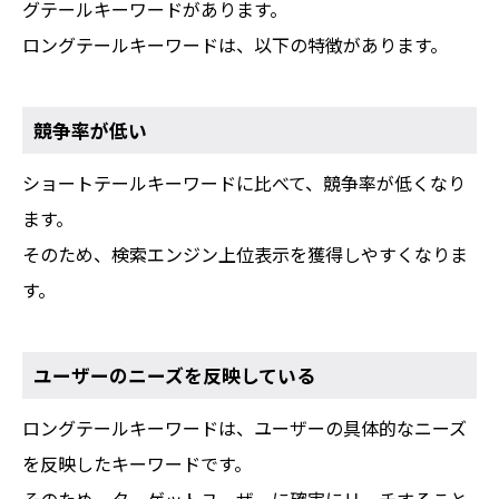
グテールキーワードがあります。
ロングテールキーワードは、以下の特徴があります。
競争率が低い
ショートテールキーワードに比べて、競争率が低くなり
ます。
そのため、検索エンジン上位表示を獲得しやすくなりま
す。
ユーザーのニーズを反映している
ロングテールキーワードは、ユーザーの具体的なニーズ
を反映したキーワードです。
そのため、ターゲットユーザーに確実にリーチすること