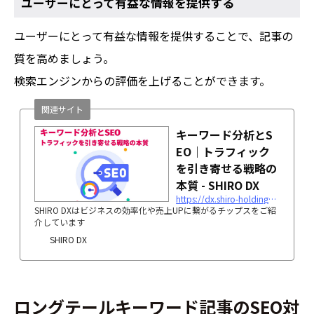
ユーザーにとって有益な情報を提供する
ユーザーにとって有益な情報を提供することで、記事の
質を高めましょう。
検索エンジンからの評価を上げることができます。
関連サイト
キーワード分析とS
EO｜トラフィック
を引き寄せる戦略の
本質 - SHIRO DX
https://dx.shiro-holdings.co.jp/キーワード分析とseo｜トラフィックを引き寄せる/
SHIRO DXはビジネスの効率化や売上UPに繋がるチップスをご紹
介しています
SHIRO DX
ロングテールキーワード記事のSEO対