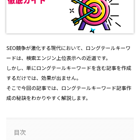
SEO競争が激化する現代において、ロングテールキーワ
ードは、検索エンジン上位表示への近道です。
しかし、単にロングテールキーワードを含む記事を作成
するだけでは、効果が出ません。
そこで今回の記事では、ロングテールキーワード記事作
成の秘訣をわかりやすく解説します。
目次