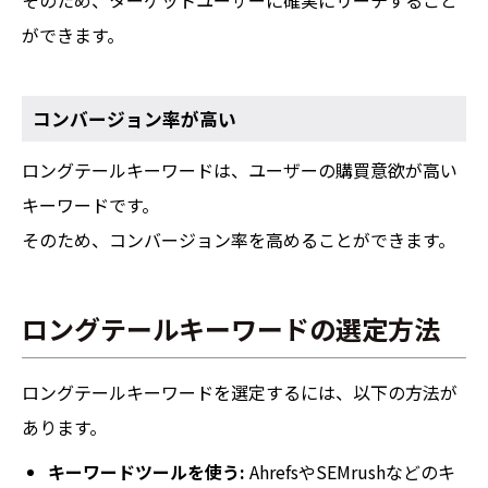
ができます。
コンバージョン率が高い
ロングテールキーワードは、ユーザーの購買意欲が高い
キーワードです。
そのため、コンバージョン率を高めることができます。
ロングテールキーワードの選定方法
ロングテールキーワードを選定するには、以下の方法が
あります。
キーワードツールを使う:
AhrefsやSEMrushなどのキ