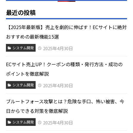
最近の投稿
【2025年最新版】売上を劇的に伸ばす！ECサイトに絶対
おすすめの最新機能15選
2025年4月30日
システム開発
ECサイト売上UP！クーポンの種類・発行方法・成功の
ポイントを徹底解説
2025年4月30日
システム開発
ブルートフォース攻撃とは？危険な手口、怖い被害、今
日からできる対策を徹底解説
2025年4月30日
システム開発