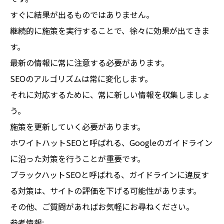
すぐに結果が出るものではありません。
継続的に施策を実行することで、徐々に効果が出てきま
す。
最新の情報に常に注意する必要があります。
SEOのアルゴリズムは常に変化します。
それに対応するために、常に新しい情報を収集しましょ
う。
施策を更新していく必要があります。
ホワイトハットSEOと呼ばれる、Googleのガイドライン
に沿った対策を行うことが重要です。
ブラックハットSEOと呼ばれる、ガイドラインに違反す
る対策は、サイトの評価を下げる可能性があります。
その他、ご質問があればお気軽にお尋ねください。
参考情報: