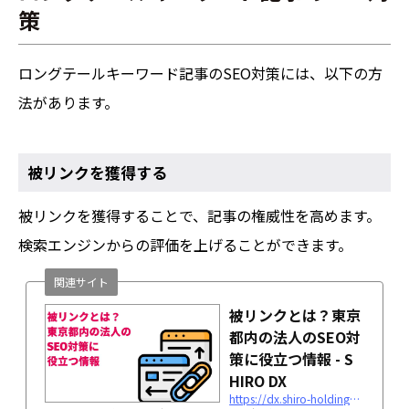
策
ロングテールキーワード記事のSEO対策には、以下の方
法があります。
被リンクを獲得する
被リンクを獲得することで、記事の権威性を高めます。
検索エンジンからの評価を上げることができます。
関連サイト
被リンクとは？東京
都内の法人のSEO対
策に役立つ情報 - S
HIRO DX
https://dx.shiro-holdings.co.jp/p1593/