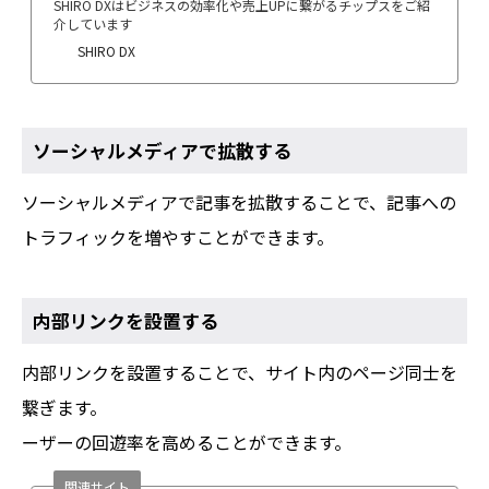
SHIRO DXはビジネスの効率化や売上UPに繋がるチップスをご紹
介しています
SHIRO DX
ソーシャルメディアで拡散する
ソーシャルメディアで記事を拡散することで、記事への
トラフィックを増やすことができます。
内部リンクを設置する
内部リンクを設置することで、サイト内のページ同士を
繋ぎます。
ーザーの回遊率を高めることができます。
関連サイト