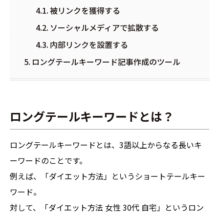
被リンクを獲得する
ソーシャルメディアで拡散する
内部リンクを設置する
ロングテールキーワード記事作成のツール
ロングテールキーワードとは？
ロングテールキーワードとは、3語以上からなる長いキ
ーワードのことです。
例えば、「ダイエット方法」というショートテールキー
ワード。
対して、「ダイエット方法 女性 30代 自宅」というロン