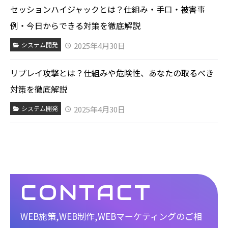
セッションハイジャックとは？仕組み・手口・被害事
例・今日からできる対策を徹底解説
2025年4月30日
システム開発
リプレイ攻撃とは？仕組みや危険性、あなたの取るべき
対策を徹底解説
2025年4月30日
システム開発
CONTACT
WEB施策,WEB制作,WEBマーケティングのご相