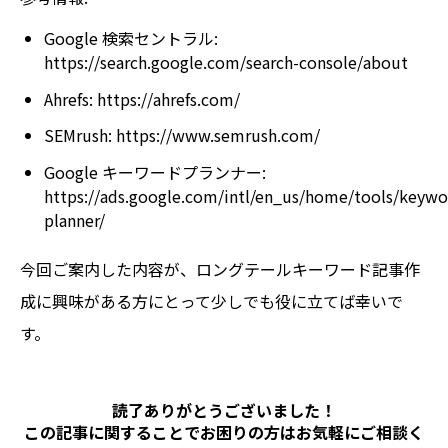
Google 検索セントラル:
https://search.google.com/search-console/about
Ahrefs:
https://ahrefs.com/
SEMrush:
https://www.semrush.com/
Google キーワードプランナー:
https://ads.google.com/intl/en_us/home/tools/keywo
planner/
今回ご案内した内容が、ロングテールキーワード記事作
成に興味がある方にとって少しでも役に立てば幸いで
す。
読了ありがとうございました！
この記事に関することでお困りの方は
お気軽にご相談く