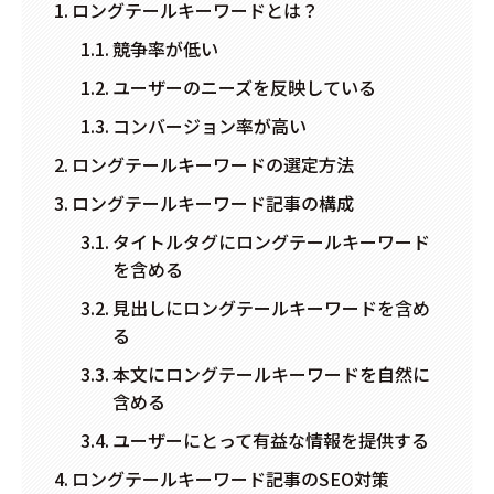
ロングテールキーワードとは？
競争率が低い
ユーザーのニーズを反映している
コンバージョン率が高い
ロングテールキーワードの選定方法
ロングテールキーワード記事の構成
タイトルタグにロングテールキーワード
を含める
見出しにロングテールキーワードを含め
る
本文にロングテールキーワードを自然に
含める
ユーザーにとって有益な情報を提供する
ロングテールキーワード記事のSEO対策