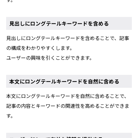
見出しにロングテールキーワードを含める
見出しにロングテールキーワードを含めることで、記事
の構成をわかりやすくします。
ユーザーの興味を引くことができます。
本文にロングテールキーワードを自然に含める
本文にロングテールキーワードを自然に含めることで、
記事の内容とキーワードの関連性を高めることができま
す。