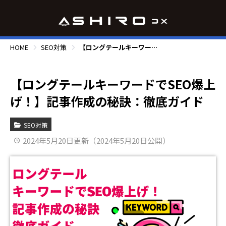
HOME
SEO対策
【ロングテールキーワードでSEO爆上げ！】記事作成の秘訣：徹底ガイド
【ロングテールキーワードでSEO爆上
げ！】記事作成の秘訣：徹底ガイド
SEO対策
2024年5月20日更新（2024年5月20日公開）