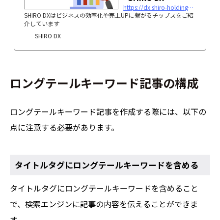
https://dx.shiro-holdings.co.jp/p2646/
SHIRO DXはビジネスの効率化や売上UPに繋がるチップスをご紹
介しています
SHIRO DX
ロングテールキーワード記事の構成
ロングテールキーワード記事を作成する際には、以下の
点に注意する必要があります。
タイトルタグにロングテールキーワードを含める
タイトルタグにロングテールキーワードを含めること
で、検索エンジンに記事の内容を伝えることができま
す。