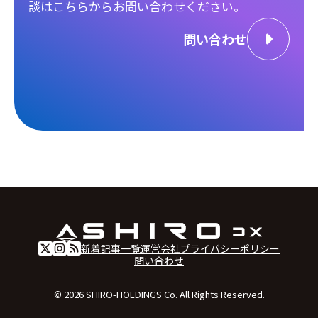
談は
こちらからお問い合わせください。
問い合わせ
新着記事一覧
運営会社
プライバシーポリシー
問い合わせ
© 2026 SHIRO-HOLDINGS Co. All Rights Reserved.