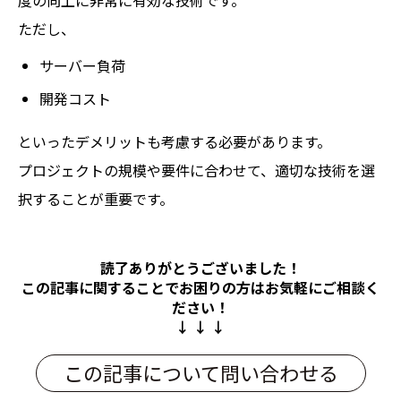
度の向上に非常に有効な技術です。
ただし、
サーバー負荷
開発コスト
といったデメリットも考慮する必要があります。
プロジェクトの規模や要件に合わせて、適切な技術を選
択することが重要です。
読了ありがとうございました！
この記事に関することでお困りの方は
お気軽にご相談く
ださい！
↓ ↓ ↓
この記事について問い合わせる