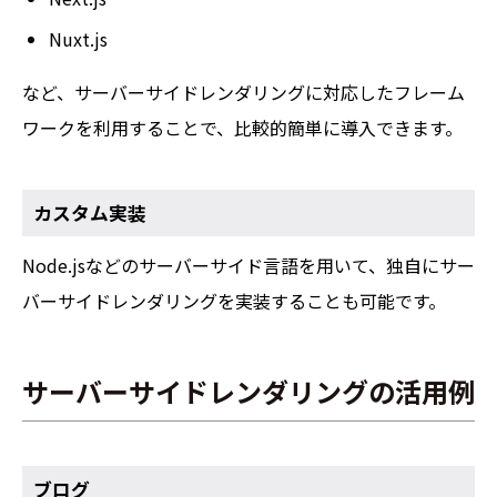
Nuxt.js
など、サーバーサイドレンダリングに対応したフレーム
ワークを利用することで、比較的簡単に導入できます。
カスタム実装
Node.jsなどのサーバーサイド言語を用いて、独自にサー
バーサイドレンダリングを実装することも可能です。
サーバーサイドレンダリングの活用例
ブログ