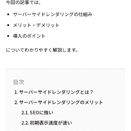
今回の記事では、
サーバーサイドレンダリングの仕組み
メリット・デメリット
導入のポイント
についてわかりやすく解説します。
目次
サーバーサイドレンダリングとは？
サーバーサイドレンダリングのメリット
SEOに強い
初期表示速度が速い