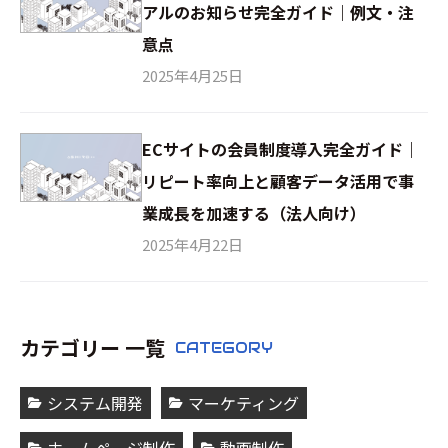
アルのお知らせ完全ガイド｜例文・注
意点
2025年4月25日
ECサイトの会員制度導入完全ガイド｜
リピート率向上と顧客データ活用で事
業成長を加速する（法人向け）
2025年4月22日
カテゴリー 一覧
CATEGORY
システム開発
マーケティング
ホームページ制作
動画制作