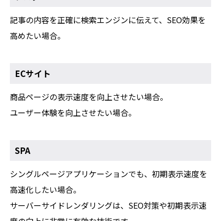
記事の内容を正確に検索エンジンに伝えて、SEO効果を
高めたい場合。
ECサイト
商品ページの表示速度を向上させたい場合。
ユーザー体験を向上させたい場合。
SPA
シングルページアプリケーションでも、初期表示速度を
高速化したい場合。
サーバーサイドレンダリングは、SEO対策や初期表示速