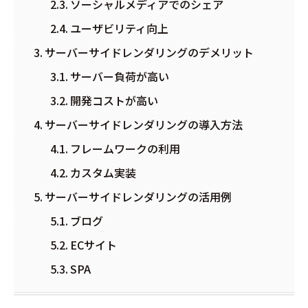
ソーシャルメディアでのシェア
ユーザビリティ向上
サーバーサイドレンダリングのデメリット
サーバー負荷が高い
開発コストが高い
サーバーサイドレンダリングの導入方法
フレームワークの利用
カスタム実装
サーバーサイドレンダリングの活用例
ブログ
ECサイト
SPA