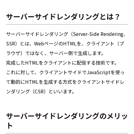
サーバーサイドレンダリングとは？
サーバーサイドレンダリング（Server-Side Rendering、
SSR）とは、WebページのHTMLを、クライアント（ブ
ラウザ）ではなく、サーバー側で生成します。
完成したHTMLをクライアントに配信する技術です。
これに対して、クライアントサイドでJavaScriptを使っ
て動的にHTMLを生成する方式をクライアントサイドレ
ンダリング（CSR）といいます。
サーバーサイドレンダリングのメリッ
ト