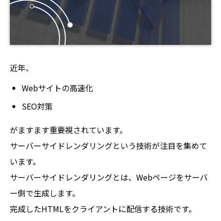
近年、
Webサイトの高速化
SEO対策
がますます重要視されています。
サーバーサイドレンダリングという技術が注目を集めて
います。
サーバーサイドレンダリングとは、Webページをサーバ
ー側で生成します。
完成したHTMLをクライアントに配信する技術です。