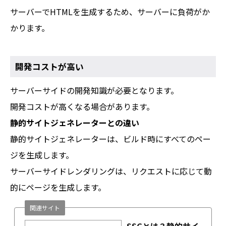
サーバーでHTMLを生成するため、サーバーに負荷がか
かります。
開発コストが高い
サーバーサイドの開発知識が必要となります。
開発コストが高くなる場合があります。
静的サイトジェネレーターとの違い
静的サイトジェネレーターは、ビルド時にすべてのペー
ジを生成します。
サーバーサイドレンダリングは、リクエストに応じて動
的にページを生成します。
関連サイト