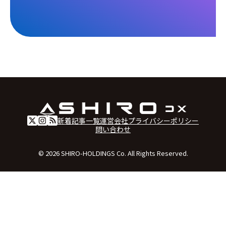
新着記事一覧
運営会社
プライバシーポリシー
問い合わせ
© 2026 SHIRO-HOLDINGS Co. All Rights Reserved.