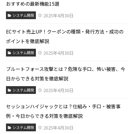
おすすめの最新機能15選
2025年4月30日
システム開発
ECサイト売上UP！クーポンの種類・発行方法・成功の
ポイントを徹底解説
2025年4月30日
システム開発
ブルートフォース攻撃とは？危険な手口、怖い被害、今
日からできる対策を徹底解説
2025年4月30日
システム開発
セッションハイジャックとは？仕組み・手口・被害事
例・今日からできる対策を徹底解説
2025年4月30日
システム開発