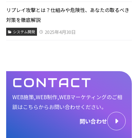
リプレイ攻撃とは？仕組みや危険性、あなたの取るべき
対策を徹底解説
2025年4月30日
システム開発
CONTACT
WEB施策,WEB制作,WEBマーケティングのご相
談は
こちらからお問い合わせください。
問い合わせ