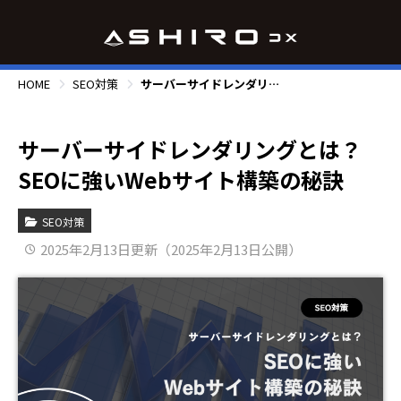
HOME
SEO対策
サーバーサイドレンダリングとは？SEOに強いWebサイト構築の秘訣
サーバーサイドレンダリングとは？
SEOに強いWebサイト構築の秘訣
SEO対策
2025年2月13日更新（2025年2月13日公開）