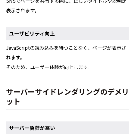
SNSでページを共有する際に、正しいタイトルや説明が
表示されます。
ユーザビリティ向上
JavaScriptの読み込みを待つことなく、ページが表示さ
れます。
そのため、ユーザー体験が向上します。
サーバーサイドレンダリングのデメリ
ット
サーバー負荷が高い