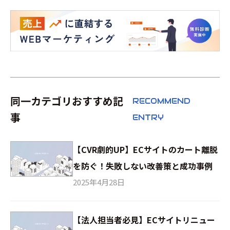
同一カテゴリおすすめ記
RECOMMEND
事
ENTRY
【CVR劇的UP】ECサイトのカート離脱
を防ぐ！失敗しない改善策と成功事例
2025年4月28日
【法人担当者必見】ECサイトリニュー