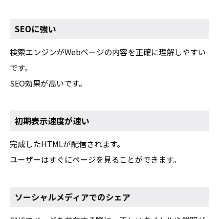
SEOに強い
検索エンジンがWebページの内容を正確に理解しやすい
です。
SEO効果が高いです。
初期表示速度が速い
完成したHTMLが配信されます。
ユーザーはすぐにページを見ることができます。
ソーシャルメディアでのシェア