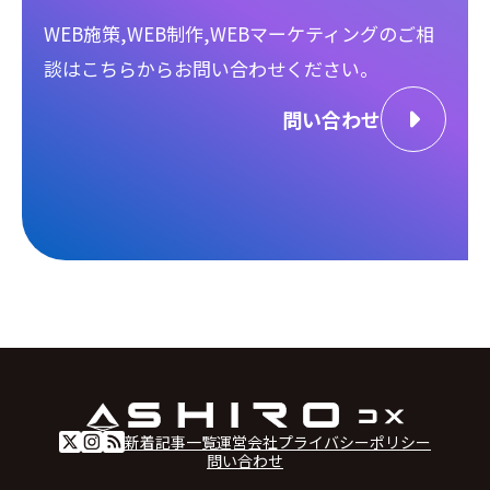
WEB施策,WEB制作,WEBマーケティングのご相
談は
こちらからお問い合わせください。
問い合わせ
新着記事一覧
運営会社
プライバシーポリシー
問い合わせ