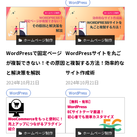
WordPress
ホームページ制作
ホームページ制作
WordPressで固定ページ
WordPressサイトを丸ご
が複製できない！その原因
と複製する方法！効率的な
と解決策を解説
サイト作成術
2024年10月21日
2024年10月21日
WordPress
WordPress
ホームページ制作
ホームページ制作