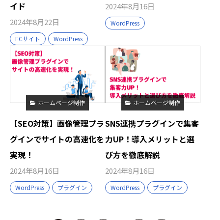
イド
2024年8月16日
2024年8月22日
WordPress
ECサイト
WordPress
ホームページ制作
ホームページ制作
【SEO対策】画像管理プラ
SNS連携プラグインで集客
グインでサイトの高速化を
力UP！導入メリットと選
実現！
び方を徹底解説
2024年8月16日
2024年8月16日
WordPress
プラグイン
WordPress
プラグイン