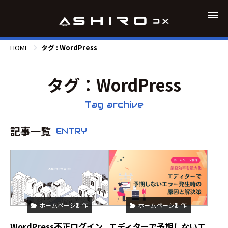
HOME
タグ : WordPress
タグ：WordPress
Tag archive
記事一覧
ENTRY
ホームページ制作
ホームページ制作
エディターで予期しないエ
WordPress不正ログイン