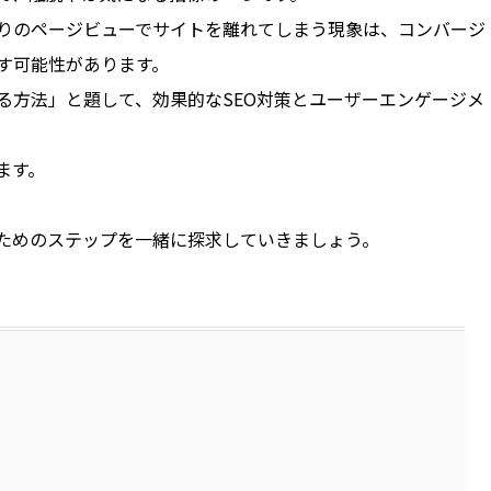
りのページビューでサイトを離れてしまう現象は、コンバージ
す可能性があります。
る方法」と題して、効果的なSEO対策とユーザーエンゲージメ
。
ます。
ためのステップを一緒に探求していきましょう。