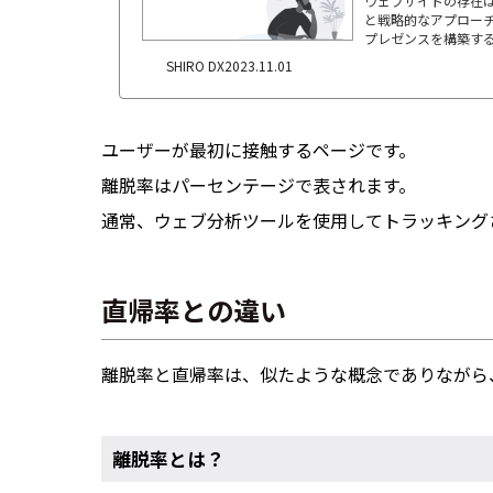
ウェブサイトの存在
と戦略的なアプロー
プレゼンスを構築する
SHIRO DX
2023.11.01
ユーザーが最初に接触するページです。
離脱率はパーセンテージで表されます。
通常、ウェブ分析ツールを使用してトラッキング
直帰率との違い
離脱率と直帰率は、似たような概念でありながら
離脱率とは？