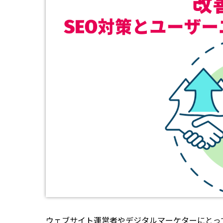
ウェブサイト運営者やデジタルマーケターにとっ