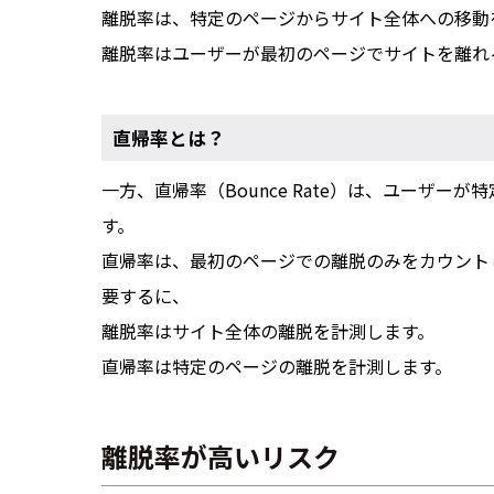
離脱率は、特定のページからサイト全体への移動
離脱率はユーザーが最初のページでサイトを離れ
直帰率とは？
一方、直帰率（Bounce Rate）は、ユーザ
す。
直帰率は、最初のページでの離脱のみをカウント
要するに、
離脱率はサイト全体の離脱を計測します。
直帰率は特定のページの離脱を計測します。
離脱率が高いリスク