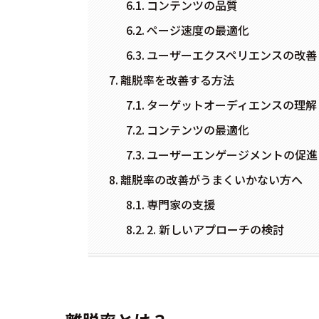
コンテンツの品質
ページ速度の最適化
ユーザーエクスペリエンスの改善
離脱率を改善する方法
ターゲットオーディエンスの理解
コンテンツの最適化
ユーザーエンゲージメントの促進
離脱率の改善がうまくいかない方へ
専門家の支援
2. 新しいアプローチの検討