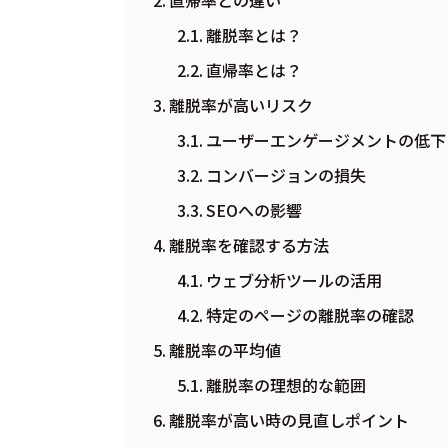
離脱率とは？
直帰率とは？
離脱率が高いリスク
ユーザーエンゲージメントの低下
コンバージョンの損失
SEOへの影響
離脱率を確認する方法
ウェブ分析ツールの活用
特定のページの離脱率の確認
離脱率の平均値
離脱率の理想的な範囲
離脱率が高い時の見直しポイント