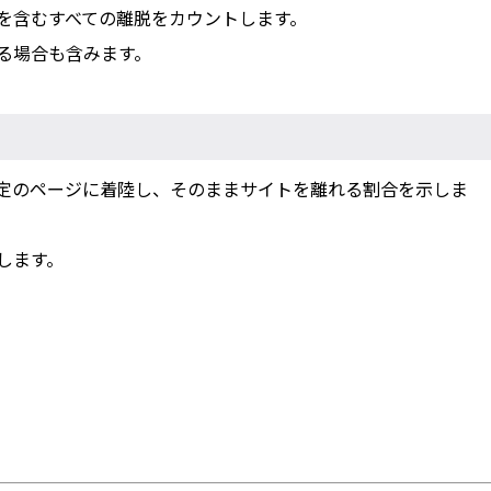
を含むすべての離脱をカウントします。
る場合も含みます。
ーが特定のページに着陸し、そのままサイトを離れる割合を示しま
します。