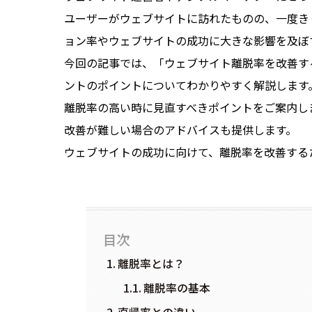
ユーザーがウェブサイトに訪れたものの、一度き
ョン率やウェブサイトの成功に大きな影響を及ぼ
今回の記事では、「ウェブサイト離脱率を改善す
ントのポイントについてわかりやすく解説します
離脱率の高い時に見直すべきポイントをご案内し
改善が難しい場合のアドバイスも提供します。
ウェブサイトの成功に向けて、離脱率を改善する
目次
離脱率とは？
離脱率の基本
直帰率との違い