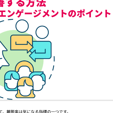
て、離脱率は気になる指標の一つです。