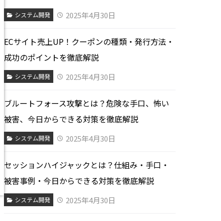
2025年4月30日
システム開発
ECサイト売上UP！クーポンの種類・発行方法・
成功のポイントを徹底解説
2025年4月30日
システム開発
ブルートフォース攻撃とは？危険な手口、怖い
被害、今日からできる対策を徹底解説
2025年4月30日
システム開発
セッションハイジャックとは？仕組み・手口・
被害事例・今日からできる対策を徹底解説
2025年4月30日
システム開発