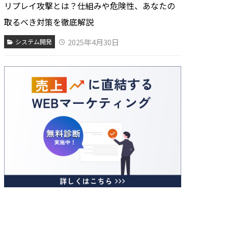
リプレイ攻撃とは？仕組みや危険性、あなたの
取るべき対策を徹底解説
2025年4月30日
システム開発