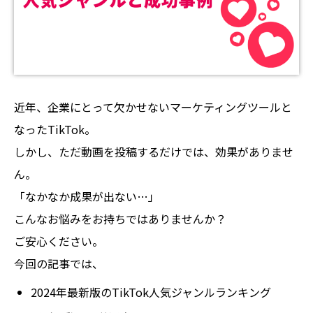
近年、企業にとって欠かせないマーケティングツールと
なったTikTok。
しかし、ただ動画を投稿するだけでは、効果がありませ
ん。
「なかなか成果が出ない…」
こんなお悩みをお持ちではありませんか？
ご安心ください。
今回の記事では、
2024年最新版のTikTok人気ジャンルランキング