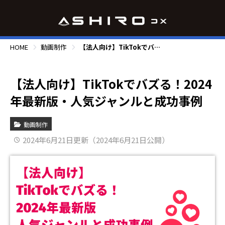
HOME
動画制作
【法人向け】TikTokでバズる！2024年最新版・人気ジャンルと成功事例
【法人向け】TikTokでバズる！2024
年最新版・人気ジャンルと成功事例
動画制作
2024年6月21日更新（2024年6月21日公開）