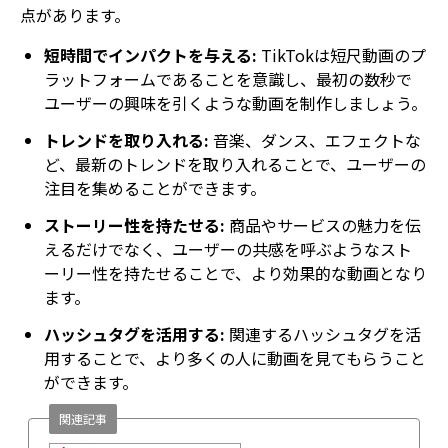
点があります。
短時間でインパクトを与える:
TikTokは短尺動画のプ
ラットフォームであることを意識し、最初の数秒で
ユーザーの興味を引くような動画を制作しましょう。
トレンドを取り入れる:
音楽、ダンス、エフェクトな
ど、最新のトレンドを取り入れることで、ユーザーの
注目を集めることができます。
ストーリー性を持たせる:
商品やサービスの魅力を伝
えるだけでなく、ユーザーの共感を呼ぶようなスト
ーリー性を持たせることで、より効果的な動画となり
ます。
ハッシュタグを活用する:
関連するハッシュタグを活
用することで、より多くの人に動画を見てもらうこと
ができます。
関連記事