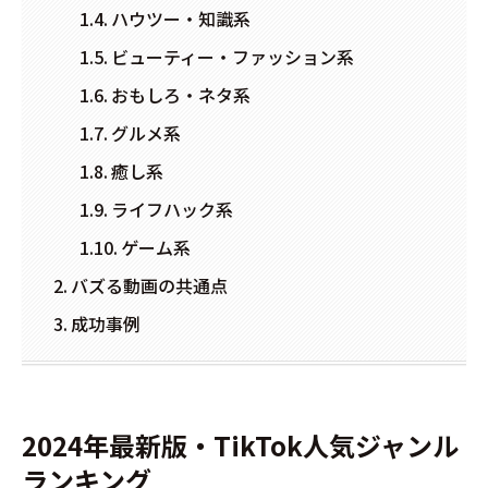
ハウツー・知識系
ビューティー・ファッション系
おもしろ・ネタ系
グルメ系
癒し系
ライフハック系
ゲーム系
バズる動画の共通点
成功事例
2024年最新版・TikTok人気ジャンル
ランキング