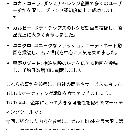
コカ・コーラ:
ダンスチャレンジ企画で多くのユーザ
ー参加を促し、ブランド認知度向上に成功しまし
た。
カルビー:
ポテトチップスのレシピ動画を投稿し、商
品売上に大きく貢献しました。
ユニクロ:
ユニークなファッションコーディネート動
画を投稿し、若い世代を中心に人気を集めました。
星野リゾート:
宿泊施設の魅力を伝える動画を投稿
し、予約件数増加に貢献しました。
これらの事例を参考に、自社の商品やサービスに合った
TikTokマーケティング戦略を立てていきましょう。
TikTokは、企業にとって大きな可能性を秘めたマーケテ
ィングツールです。
今回ご紹介した内容を参考に、ぜひTikTokを最大限に活