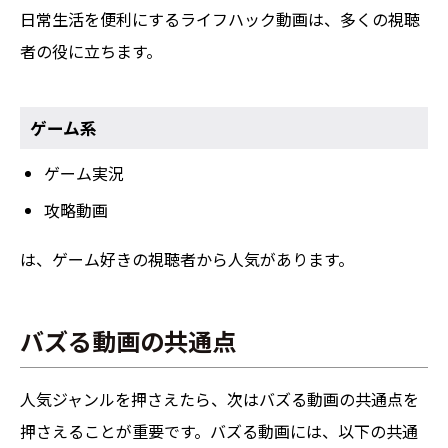
日常生活を便利にするライフハック動画は、多くの視聴
者の役に立ちます。
ゲーム系
ゲーム実況
攻略動画
は、ゲーム好きの視聴者から人気があります。
バズる動画の共通点
人気ジャンルを押さえたら、次はバズる動画の共通点を
押さえることが重要です。バズる動画には、以下の共通