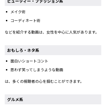
ビューティー・ファッション系
メイク術
コーディネート術
などを紹介する動画は、女性を中心に人気があります。
おもしろ・ネタ系
面白いショートコント
思わず笑ってしまうような動画
は、多くの視聴者の心を掴むことができます。
グルメ系