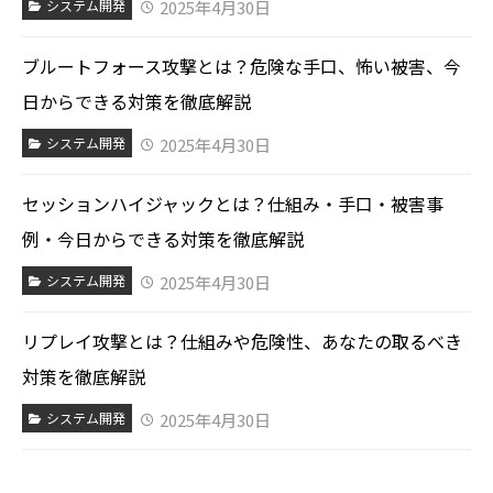
2025年4月30日
システム開発
ブルートフォース攻撃とは？危険な手口、怖い被害、今
日からできる対策を徹底解説
2025年4月30日
システム開発
セッションハイジャックとは？仕組み・手口・被害事
例・今日からできる対策を徹底解説
2025年4月30日
システム開発
リプレイ攻撃とは？仕組みや危険性、あなたの取るべき
対策を徹底解説
2025年4月30日
システム開発