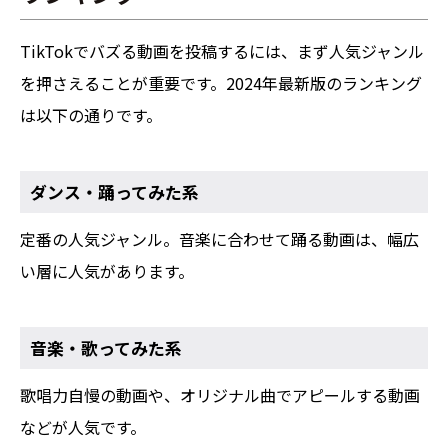
TikTokでバズる動画を投稿するには、まず人気ジャンル
を押さえることが重要です。2024年最新版のランキング
は以下の通りです。
ダンス・踊ってみた系
定番の人気ジャンル。音楽に合わせて踊る動画は、幅広
い層に人気があります。
音楽・歌ってみた系
歌唱力自慢の動画や、オリジナル曲でアピールする動画
などが人気です。