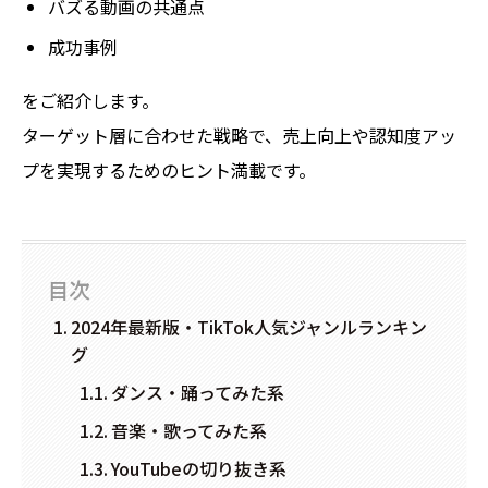
バズる動画の共通点
成功事例
をご紹介します。
ターゲット層に合わせた戦略で、売上向上や認知度アッ
プを実現するためのヒント満載です。
目次
2024年最新版・TikTok人気ジャンルランキン
グ
ダンス・踊ってみた系
音楽・歌ってみた系
YouTubeの切り抜き系