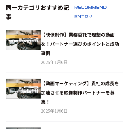
同一カテゴリおすすめ記
RECOMMEND
事
ENTRY
【映像制作】業務委託で理想の動画
を！パートナー選びのポイントと成功
事例
2025年1月6日
【動画マーケティング】貴社の成長を
加速させる映像制作パートナーを募
集！
2025年1月6日