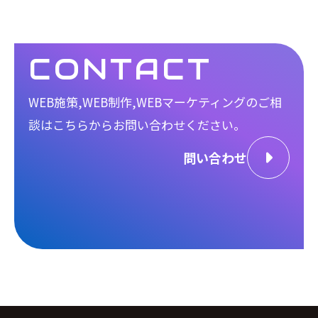
CONTACT
WEB施策,WEB制作,WEBマーケティングのご相
談は
こちらからお問い合わせください。
問い合わせ