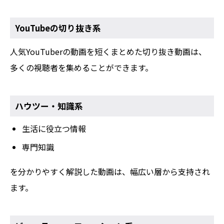
YouTubeの切り抜き系
人気YouTuberの動画を短くまとめた切り抜き動画は、
多くの視聴者を集めることができます。
ハウツー・知識系
生活に役立つ情報
専門知識
を分かりやすく解説した動画は、幅広い層から支持され
ます。