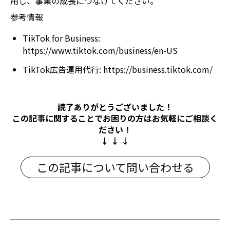
用し、事業の成長につなげてください。
参考情報
TikTok for Business:
https://www.tiktok.com/business/en-US
TikTok広告運用代行:
https://business.tiktok.com/
読了ありがとうございました！
この記事に関することでお困りの方は
お気軽にご相談く
ださい！
↓ ↓ ↓
この記事について問い合わせる