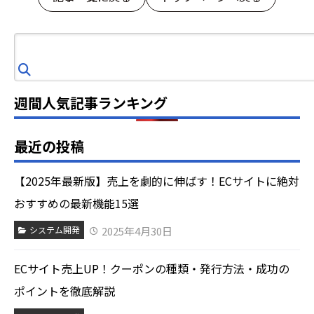
検
索
週間人気記事ランキング
最近の投稿
【2025年最新版】売上を劇的に伸ばす！ECサイトに絶対
おすすめの最新機能15選
2025年4月30日
システム開発
ECサイト売上UP！クーポンの種類・発行方法・成功の
ポイントを徹底解説