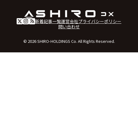
新着記事一覧
運営会社
プライバシーポリシー
問い合わせ
© 2026 SHIRO-HOLDINGS Co. All Rights Reserved.