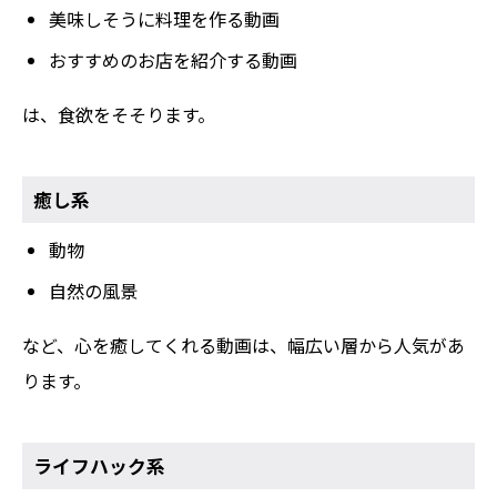
美味しそうに料理を作る動画
おすすめのお店を紹介する動画
は、食欲をそそります。
癒し系
動物
自然の風景
など、心を癒してくれる動画は、幅広い層から人気があ
ります。
ライフハック系