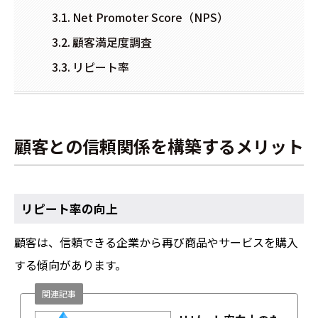
Net Promoter Score（NPS）
顧客満足度調査
リピート率
顧客との信頼関係を構築するメリット
リピート率の向上
顧客は、信頼できる企業から再び商品やサービスを購入
する傾向があります。
関連記事