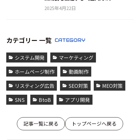
2025年4月22日
カテゴリー 一覧
CATEGORY
システム開発
マーケティング
ホームページ制作
動画制作
リスティング広告
SEO対策
MEO対策
SNS
BtoB
アプリ開発
記事一覧に戻る
トップページへ戻る