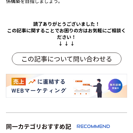
係構築を目指しましょう。
読了ありがとうございました！
この記事に関することでお困りの方は
お気軽にご相談く
ださい！
↓ ↓ ↓
この記事について問い合わせる
同一カテゴリおすすめ記
RECOMMEND