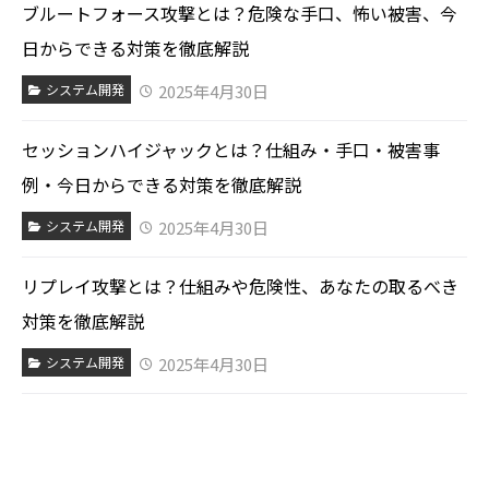
ブルートフォース攻撃とは？危険な手口、怖い被害、今
日からできる対策を徹底解説
2025年4月30日
システム開発
セッションハイジャックとは？仕組み・手口・被害事
例・今日からできる対策を徹底解説
2025年4月30日
システム開発
リプレイ攻撃とは？仕組みや危険性、あなたの取るべき
対策を徹底解説
2025年4月30日
システム開発