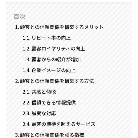
目次
顧客との信頼関係を構築するメリット
リピート率の向上
顧客ロイヤリティの向上
顧客からの紹介が増加
企業イメージの向上
顧客との信頼関係を構築する方法
共感と傾聴
信頼できる情報提供
誠実な対応
顧客の期待を超えるサービス
顧客との信頼関係を測る指標