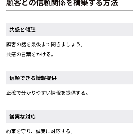
顧客との信頼関係を構築する方法
共感と傾聴
顧客の話を最後まで聞きましょう。
共感の言葉をかける。
信頼できる情報提供
正確で分かりやすい情報を提供する。
誠実な対応
約束を守り、誠実に対応する。