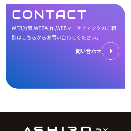
CONTACT
WEB施策,WEB制作,WEBマーケティングのご相
談は
こちらからお問い合わせください。
問い合わせ