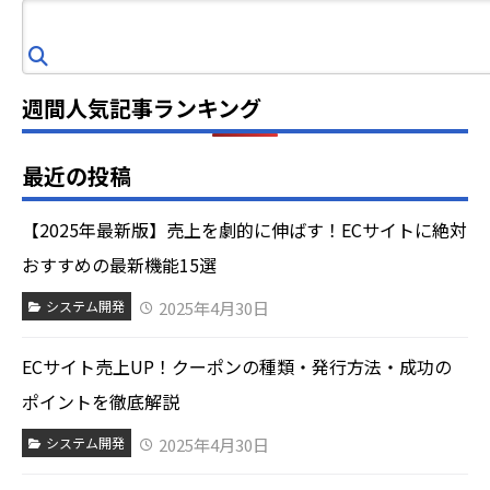
検
索
週間人気記事ランキング
最近の投稿
【2025年最新版】売上を劇的に伸ばす！ECサイトに絶対
おすすめの最新機能15選
2025年4月30日
システム開発
ECサイト売上UP！クーポンの種類・発行方法・成功の
ポイントを徹底解説
2025年4月30日
システム開発