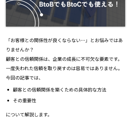
「お客様との関係性が良くならない…」とお悩みではあ
りませんか？
顧客との信頼関係は、企業の成長に不可欠な要素です。
一度失われた信頼を取り戻すのは容易ではありません。
今回の記事では、
顧客との信頼関係を築くための具体的な方法
その重要性
について解説します。