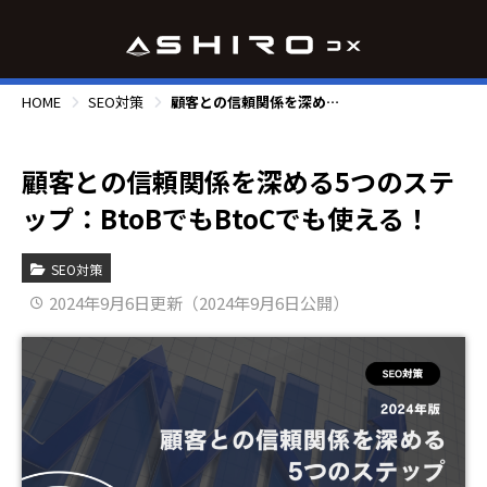
HOME
SEO対策
顧客との信頼関係を深める5つのステップ：BtoBでもBtoCでも使える！
顧客との信頼関係を深める5つのステ
ップ：BtoBでもBtoCでも使える！
SEO対策
2024年9月6日更新（2024年9月6日公開）