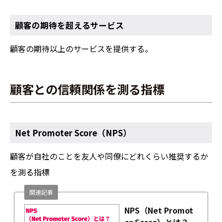
顧客の期待を超えるサービス
顧客の期待以上のサービスを提供する。
顧客との信頼関係を測る指標
Net Promoter Score（NPS）
顧客が自社のことを友人や同僚にどれくらい推奨するか
を測る指標
関連記事
NPS（Net Promot