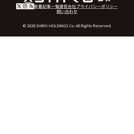
新着記事一覧
運営会社
プライバシーポリシー
問い合わせ
© 2026 SHIRO-HOLDINGS Co. All Rights Reserved.