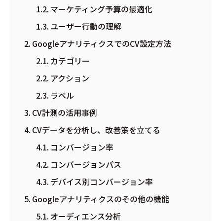
マーケティング予算の最適化
ユーザー行動の理解
GoogleアナリティクスでのCV設定方法
カテゴリー
アクション
ラベル
CV計測の活用事例
CVデータを分析し、改善策を立てる
コンバージョン率
コンバージョンパス
デバイス別コンバージョン率
Googleアナリティクスのその他の機能
オーディエンス分析