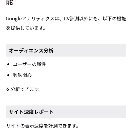
能
Googleアナリティクスは、CV計測以外にも、以下の機能
を提供しています。
オーディエンス分析
ユーザーの属性
興味関心
を分析できます。
サイト速度レポート
サイトの表示速度を計測できます。