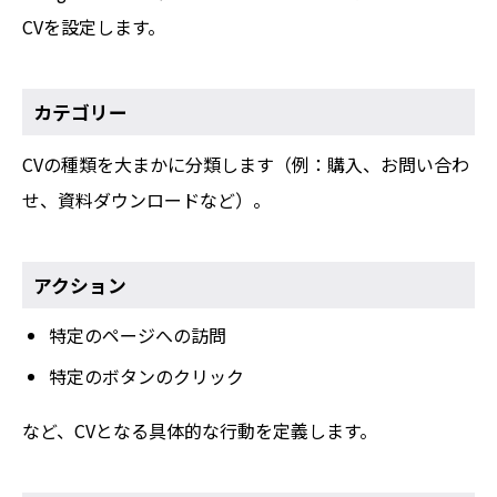
CVを設定します。
カテゴリー
CVの種類を大まかに分類します（例：購入、お問い合わ
せ、資料ダウンロードなど）。
アクション
特定のページへの訪問
特定のボタンのクリック
など、CVとなる具体的な行動を定義します。