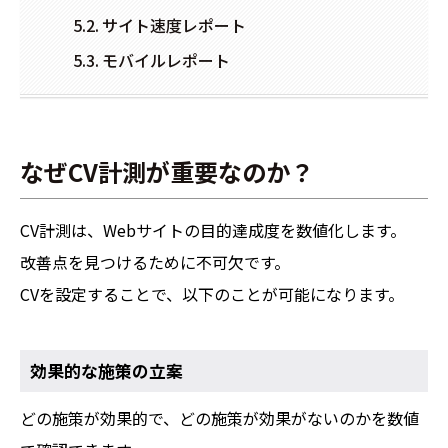
サイト速度レポート
モバイルレポート
なぜCV計測が重要なのか？
CV計測は、Webサイトの目的達成度を数値化します。
改善点を見つけるために不可欠です。
CVを設定することで、以下のことが可能になります。
効果的な施策の立案
どの施策が効果的で、どの施策が効果がないのかを数値