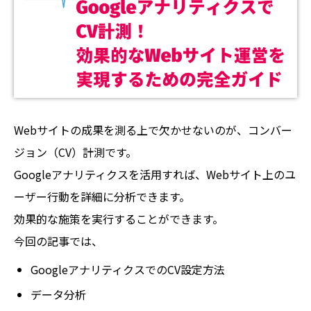
Webサイトの成果を測る上で欠かせないのが、コンバー
ジョン（CV）計測です。
Googleアナリティクスを活用すれば、Webサイト上のユ
ーザー行動を詳細に分析できます。
効果的な施策を実行することができます。
今回の記事では、
GoogleアナリティクスでのCV設定方法
データ分析