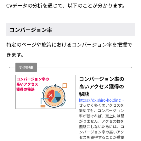
CVデータの分析を通じて、以下のことが分かります。
コンバージョン率
特定のページや施策におけるコンバージョン率を把握で
きます。
関連記事
コンバージョン率の
高いアクセス獲得の
秘訣
https://dx.shiro-holdings.co.jp/p3379
せっかく多くのアクセスを
集めても、コンバージョン
率が低ければ、売上には繋
がりません。アクセス数を
無駄にしないためには、コ
ンバージョン率の高いアク
セスを獲得することが重要