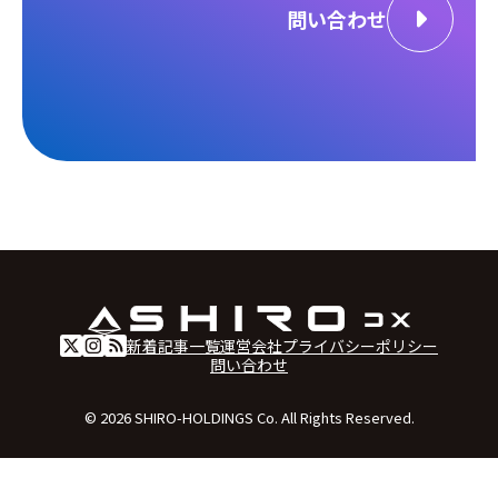
問い合わせ
新着記事一覧
運営会社
プライバシーポリシー
問い合わせ
© 2026 SHIRO-HOLDINGS Co. All Rights Reserved.