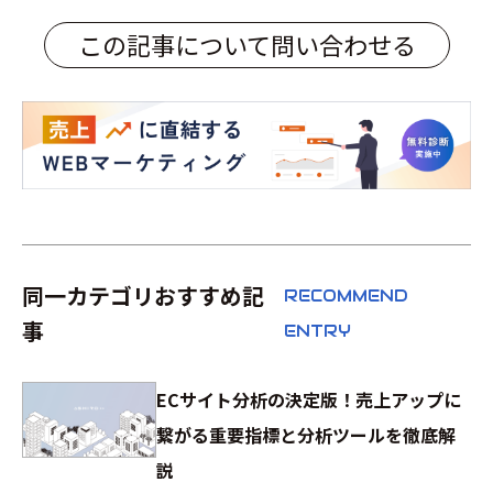
この記事について問い合わせる
同一カテゴリおすすめ記
RECOMMEND
事
ENTRY
ECサイト分析の決定版！売上アップに
繋がる重要指標と分析ツールを徹底解
説