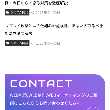
例・今日からできる対策を徹底解説
2025年4月30日
システム開発
リプレイ攻撃とは？仕組みや危険性、あなたの取るべき
対策を徹底解説
2025年4月30日
システム開発
CONTACT
WEB施策,WEB制作,WEBマーケティングのご相
談は
こちらからお問い合わせください。