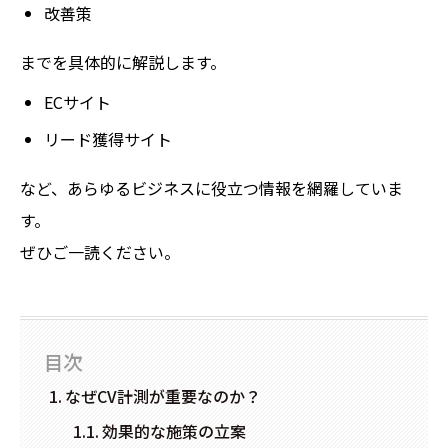
改善策
までを具体的に解説します。
ECサイト
リード獲得サイト
など、あらゆるビジネスに役立つ情報を網羅していま
す。
ぜひご一読ください。
目次
なぜCV計測が重要なのか？
効果的な施策の立案