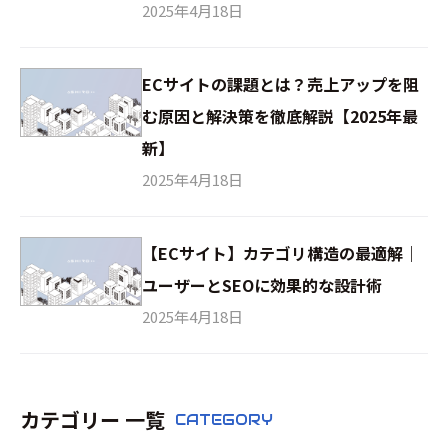
2025年4月18日
ECサイトの課題とは？売上アップを阻
む原因と解決策を徹底解説【2025年最
新】
2025年4月18日
【ECサイト】カテゴリ構造の最適解｜
ユーザーとSEOに効果的な設計術
2025年4月18日
カテゴリー 一覧
CATEGORY