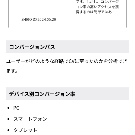
です。しかし、コンバージ
ョン率の高いアクセスを獲
得するのは簡単ではあ...
SHIRO DX
2024.05.20
コンバージョンパス
ユーザーがどのような経路でCVに至ったのかを分析でき
ます。
デバイス別コンバージョン率
PC
スマートフォン
タブレット