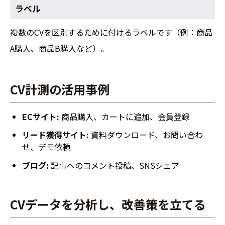
ラベル
複数のCVを区別するために付けるラベルです（例：商品
A購入、商品B購入など）。
CV計測の活用事例
ECサイト:
商品購入、カートに追加、会員登録
リード獲得サイト:
資料ダウンロード、お問い合わ
せ、デモ依頼
ブログ:
記事へのコメント投稿、SNSシェア
CVデータを分析し、改善策を立てる