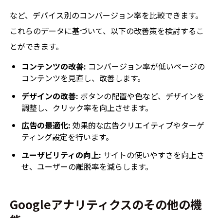
など、デバイス別のコンバージョン率を比較できます。
これらのデータに基づいて、以下の改善策を検討するこ
とができます。
コンテンツの改善:
コンバージョン率が低いページの
コンテンツを見直し、改善します。
デザインの改善:
ボタンの配置や色など、デザインを
調整し、クリック率を向上させます。
広告の最適化:
効果的な広告クリエイティブやターゲ
ティング設定を行います。
ユーザビリティの向上:
サイトの使いやすさを向上さ
せ、ユーザーの離脱率を減らします。
Googleアナリティクスのその他の機