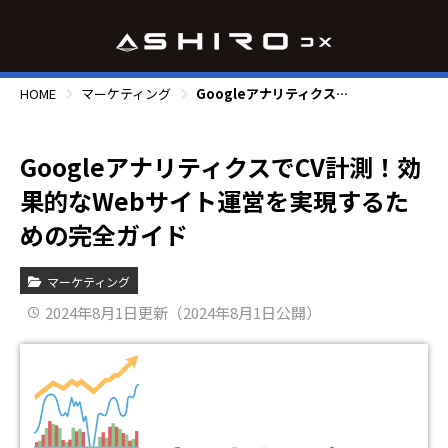
HOME
マーケティング
GoogleアナリティクスでCV計測！効果的なWebサイト運営を実現するための完全ガイド
GoogleアナリティクスでCV計測！効
果的なWebサイト運営を実現するた
めの完全ガイド
マーケティング
2024年8月1日更新（2024年8月1日公開）