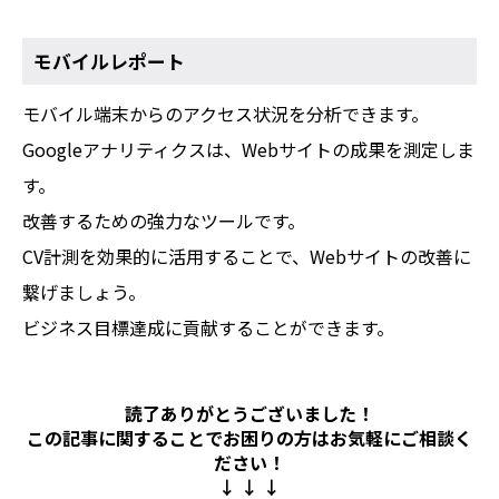
モバイルレポート
モバイル端末からのアクセス状況を分析できます。
Googleアナリティクスは、Webサイトの成果を測定しま
す。
改善するための強力なツールです。
CV計測を効果的に活用することで、Webサイトの改善に
繋げましょう。
ビジネス目標達成に貢献することができます。
読了ありがとうございました！
この記事に関することでお困りの方は
お気軽にご相談く
ださい！
↓ ↓ ↓