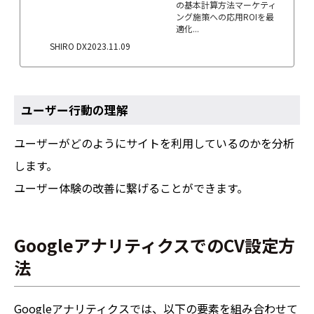
の基本計算方法マーケティ
ング施策への応用ROIを最
適化...
SHIRO DX
2023.11.09
ユーザー行動の理解
ユーザーがどのようにサイトを利用しているのかを分析
します。
ユーザー体験の改善に繋げることができます。
GoogleアナリティクスでのCV設定方
法
Googleアナリティクスでは、以下の要素を組み合わせて