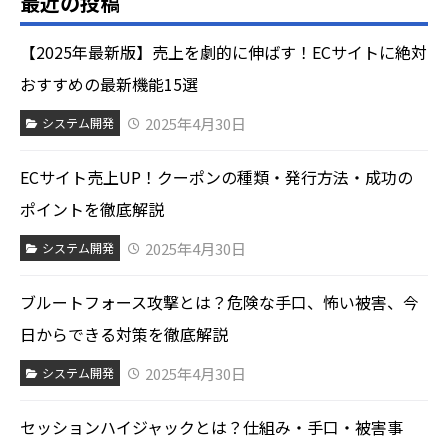
最近の投稿
【2025年最新版】売上を劇的に伸ばす！ECサイトに絶対
おすすめの最新機能15選
2025年4月30日
システム開発
ECサイト売上UP！クーポンの種類・発行方法・成功の
ポイントを徹底解説
2025年4月30日
システム開発
ブルートフォース攻撃とは？危険な手口、怖い被害、今
日からできる対策を徹底解説
2025年4月30日
システム開発
セッションハイジャックとは？仕組み・手口・被害事