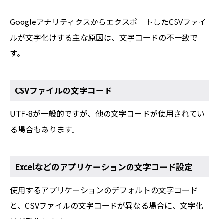
GoogleアナリティクスからエクスポートしたCSVファイ
ルが文字化けする主な原因は、文字コードの不一致で
す。
CSVファイルの文字コード
UTF-8が一般的ですが、他の文字コードが使用されてい
る場合もあります。
Excelなどのアプリケーションの文字コード設定
使用するアプリケーションのデフォルトの文字コード
と、CSVファイルの文字コードが異なる場合に、文字化