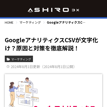
HOME
マーケティング
GoogleアナリティクスCSVが文字化け？原因と対策を徹底解説！
GoogleアナリティクスCSVが文字化
け？原因と対策を徹底解説！
マーケティング
2024年8月1日更新（2024年8月1日公開）