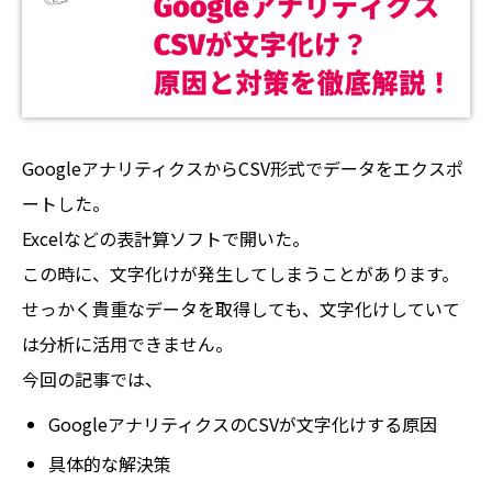
GoogleアナリティクスからCSV形式でデータをエクスポ
ートした。
Excelなどの表計算ソフトで開いた。
この時に、文字化けが発生してしまうことがあります。
せっかく貴重なデータを取得しても、文字化けしていて
は分析に活用できません。
今回の記事では、
GoogleアナリティクスのCSVが文字化けする原因
具体的な解決策