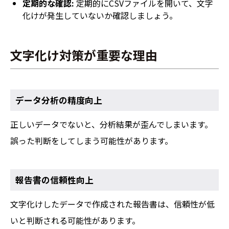
定期的な確認:
定期的にCSVファイルを開いて、文字
化けが発生していないか確認しましょう。
文字化け対策が重要な理由
データ分析の精度向上
正しいデータでないと、分析結果が歪んでしまいます。
誤った判断をしてしまう可能性があります。
報告書の信頼性向上
文字化けしたデータで作成された報告書は、信頼性が低
いと判断される可能性があります。