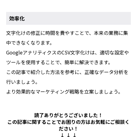
効率化
文字化けの修正に時間を費やすことで、本来の業務に集
中できなくなります。
GoogleアナリティクスのCSV文字化けは、適切な設定や
ツールを使用することで、簡単に解決できます。
この記事で紹介した方法を参考に、正確なデータ分析を
行いましょう。
より効果的なマーケティング戦略を立案しましょう。
読了ありがとうございました！
この記事に関することでお困りの方は
お気軽にご相談く
ださい！
↓ ↓ ↓