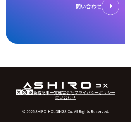
問い合わせ
新着記事一覧
運営会社
プライバシーポリシー
問い合わせ
© 2026 SHIRO-HOLDINGS Co. All Rights Reserved.