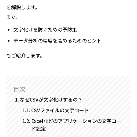
を解説します。
また、
文字化けを防ぐための予防策
データ分析の精度を高めるためのヒント
もご紹介します。
目次
なぜCSVが文字化けするの？
CSVファイルの文字コード
Excelなどのアプリケーションの文字コー
ド設定