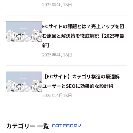
2025年4月18日
ECサイトの課題とは？売上アップを阻
む原因と解決策を徹底解説【2025年最
新】
2025年4月18日
【ECサイト】カテゴリ構造の最適解｜
ユーザーとSEOに効果的な設計術
2025年4月18日
カテゴリー 一覧
CATEGORY