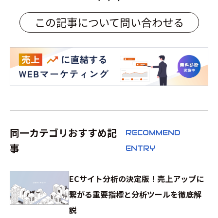
この記事について問い合わせる
同一カテゴリおすすめ記
RECOMMEND
事
ENTRY
ECサイト分析の決定版！売上アップに
繋がる重要指標と分析ツールを徹底解
説