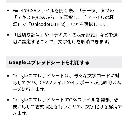
ExcelでCSVファイルを開く際、「データ」タブの
「テキスト/CSVから」を選択し、「ファイルの種
類」で「Unicode(UTF-8)」などを選択します。
「区切り記号」や「テキストの表示形式」などを適
切に設定することで、文字化けを解消できます。
Googleスプレッドシートを利用する
Googleスプレッドシートは、様々な文字コードに対
応しており、CSVファイルのインポートが比較的スム
ーズに行えます。
GoogleスプレッドシートでCSVファイルを開き、必
要に応じて書式設定を行うことで、文字化けを解消で
きます。