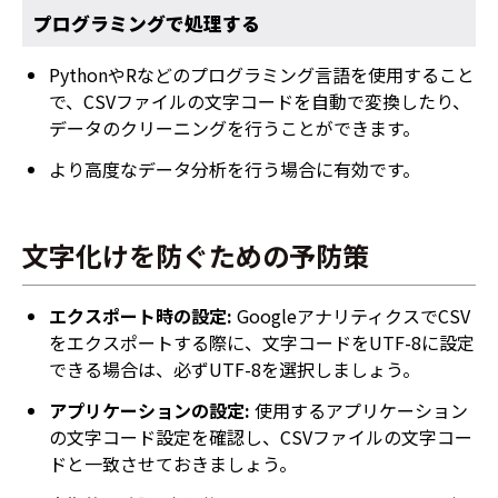
プログラミングで処理する
PythonやRなどのプログラミング言語を使用すること
で、CSVファイルの文字コードを自動で変換したり、
データのクリーニングを行うことができます。
より高度なデータ分析を行う場合に有効です。
文字化けを防ぐための予防策
エクスポート時の設定:
GoogleアナリティクスでCSV
をエクスポートする際に、文字コードをUTF-8に設定
できる場合は、必ずUTF-8を選択しましょう。
アプリケーションの設定:
使用するアプリケーション
の文字コード設定を確認し、CSVファイルの文字コー
ドと一致させておきましょう。