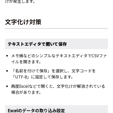
けが発生します。
文字化け対策
テキストエディタで開いて保存
メモ帳などのシンプルなテキストエディタでCSVファ
イルを開きます。
「名前を付けて保存」を選択し、文字コードを
「UTF-8」に設定して保存します。
再度Excelなどで開くと、文字化けが解消されている
場合があります。
Excelのデータの取り込み設定