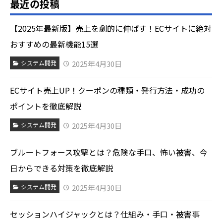
最近の投稿
【2025年最新版】売上を劇的に伸ばす！ECサイトに絶対
おすすめの最新機能15選
2025年4月30日
システム開発
ECサイト売上UP！クーポンの種類・発行方法・成功の
ポイントを徹底解説
2025年4月30日
システム開発
ブルートフォース攻撃とは？危険な手口、怖い被害、今
日からできる対策を徹底解説
2025年4月30日
システム開発
セッションハイジャックとは？仕組み・手口・被害事