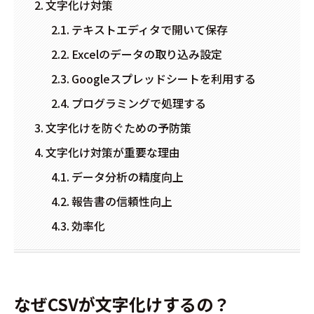
文字化け対策
テキストエディタで開いて保存
Excelのデータの取り込み設定
Googleスプレッドシートを利用する
プログラミングで処理する
文字化けを防ぐための予防策
文字化け対策が重要な理由
データ分析の精度向上
報告書の信頼性向上
効率化
なぜCSVが文字化けするの？