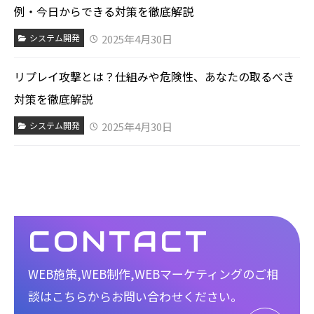
例・今日からできる対策を徹底解説
2025年4月30日
システム開発
リプレイ攻撃とは？仕組みや危険性、あなたの取るべき
対策を徹底解説
2025年4月30日
システム開発
CONTACT
WEB施策,WEB制作,WEBマーケティングのご相
談は
こちらからお問い合わせください。